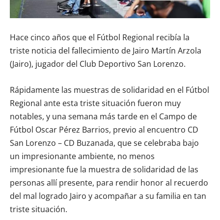
Hace cinco años que el Fútbol Regional recibía la
triste noticia del fallecimiento de Jairo Martín Arzola
(Jairo), jugador del Club Deportivo San Lorenzo.
Rápidamente las muestras de solidaridad en el Fútbol
Regional ante esta triste situación fueron muy
notables, y una semana más tarde en el Campo de
Fútbol Oscar Pérez Barrios, previo al encuentro CD
San Lorenzo – CD Buzanada, que se celebraba bajo
un impresionante ambiente, no menos
impresionante fue la muestra de solidaridad de las
personas allí presente, para rendir honor al recuerdo
del mal logrado Jairo y acompañar a su familia en tan
triste situación.