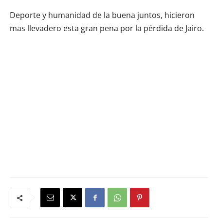
Deporte y humanidad de la buena juntos, hicieron
mas llevadero esta gran pena por la pérdida de Jairo.