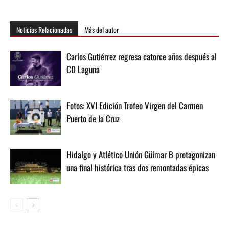
Noticias Relacionadas
Más del autor
Carlos Gutiérrez regresa catorce años después al
CD Laguna
Fotos: XVI Edición Trofeo Virgen del Carmen
Puerto de la Cruz
Hidalgo y Atlético Unión Güímar B protagonizan
una final histórica tras dos remontadas épicas