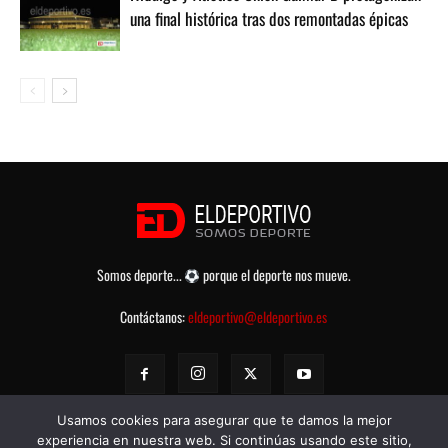
una final histórica tras dos remontadas épicas
Somos deporte...
porque el deporte nos mueve.
Contáctanos:
eldeportivo@eldeportivo.es
Usamos cookies para asegurar que te damos la mejor
experiencia en nuestra web. Si continúas usando este sitio,