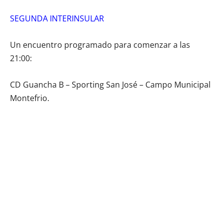
SEGUNDA INTERINSULAR
Un encuentro programado para comenzar a las
21:00:
CD Guancha B – Sporting San José – Campo Municipal
Montefrio.