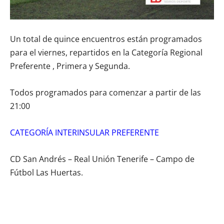
Un total de quince encuentros están programados
para el viernes, repartidos en la Categoría Regional
Preferente , Primera y Segunda.
Todos programados para comenzar a partir de las
21:00
CATEGORÍA INTERINSULAR PREFERENTE
CD San Andrés – Real Unión Tenerife – Campo de
Fútbol Las Huertas.