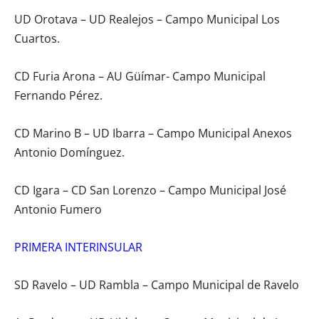
UD Orotava – UD Realejos – Campo Municipal Los
Cuartos.
CD Furia Arona – AU Güímar- Campo Municipal
Fernando Pérez.
CD Marino B – UD Ibarra – Campo Municipal Anexos
Antonio Domínguez.
CD Igara – CD San Lorenzo – Campo Municipal José
Antonio Fumero
PRIMERA INTERINSULAR
SD Ravelo – UD Rambla – Campo Municipal de Ravelo