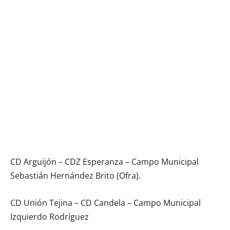
CD Arguijón – CDZ Esperanza – Campo Municipal
Sebastián Hernández Brito (Ofra).
CD Unión Tejina – CD Candela – Campo Municipal
Izquierdo Rodríguez