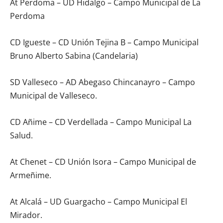
At Perdoma – UD Hidalgo – Campo Municipal de La
Perdoma
CD Igueste – CD Unión Tejina B – Campo Municipal
Bruno Alberto Sabina (Candelaria)
SD Valleseco – AD Abegaso Chincanayro – Campo
Municipal de Valleseco.
CD Añime – CD Verdellada – Campo Municipal La
Salud.
At Chenet – CD Unión Isora – Campo Municipal de
Armeñime.
At Alcalá – UD Guargacho – Campo Municipal El
Mirador.