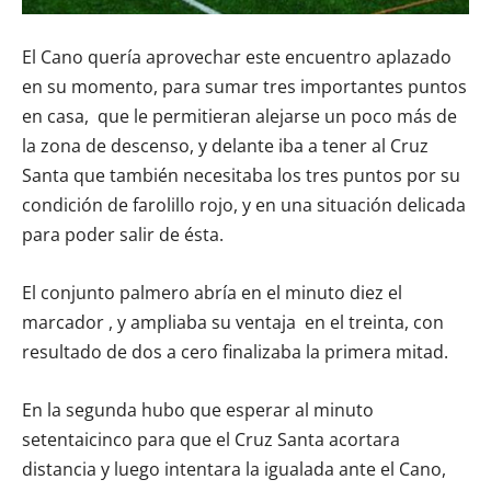
El Cano quería aprovechar este encuentro aplazado
en su momento, para sumar tres importantes puntos
en casa, que le permitieran alejarse un poco más de
la zona de descenso, y delante iba a tener al Cruz
Santa que también necesitaba los tres puntos por su
condición de farolillo rojo, y en una situación delicada
para poder salir de ésta.
El conjunto palmero abría en el minuto diez el
marcador , y ampliaba su ventaja en el treinta, con
resultado de dos a cero finalizaba la primera mitad.
En la segunda hubo que esperar al minuto
setentaicinco para que el Cruz Santa acortara
distancia y luego intentara la igualada ante el Cano,