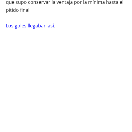
que supo conservar la ventaja por la mínima hasta el
pitido final.
Los goles llegaban así
: