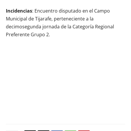
Incidencias
: Encuentro disputado en el Campo
Municipal de Tijarafe, perteneciente a la
decimosegunda jornada de la Categoría Regional
Preferente Grupo 2.