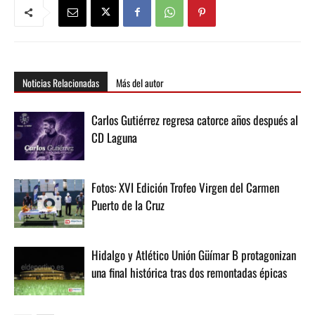
Noticias Relacionadas
Más del autor
Carlos Gutiérrez regresa catorce años después al
CD Laguna
Fotos: XVI Edición Trofeo Virgen del Carmen
Puerto de la Cruz
Hidalgo y Atlético Unión Güímar B protagonizan
una final histórica tras dos remontadas épicas