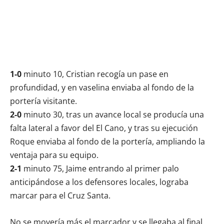
1-0
minuto 10, Cristian recogía un pase en
profundidad, y en vaselina enviaba al fondo de la
portería visitante.
2-0
minuto 30, tras un avance local se producía una
falta lateral a favor del El Cano, y tras su ejecución
Roque enviaba al fondo de la portería, ampliando la
ventaja para su equipo.
2-1
minuto 75, Jaime entrando al primer palo
anticipándose a los defensores locales, lograba
marcar para el Cruz Santa.
No se movería más el marcador y se llegaba al final