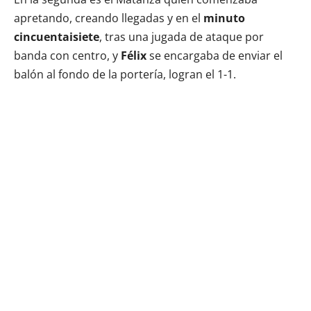
apretando, creando llegadas y en el
minuto
cincuentaisiete
, tras una jugada de ataque por
banda con centro, y
Félix
se encargaba de enviar el
balón al fondo de la portería, logran el 1-1.