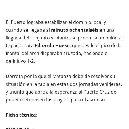
El Puerto lograba estabilizar el dominio local y
cuando se llegaba al
minuto ochentaiséis
en una
llegada del conjunto visitante, se producía un balón al
Espacio para
Eduardo Hueso
, que desde el pico de la
frontal del área disparaba cruzado, haciendo el
definitivo 1-2.
Derrota por la que el Matanza debe de resolver su
situación en la tabla en estas dos jornadas venideras,
y triunfo que abre a la esperanza al Puerto Cruz de
poder meterse en los play off para el ascenso.
Ficha técnica
: