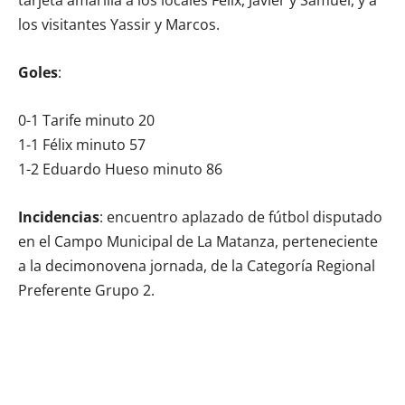
los visitantes Yassir y Marcos.
Goles
:
0-1 Tarife minuto 20
1-1 Félix minuto 57
1-2 Eduardo Hueso minuto 86
Incidencias
: encuentro aplazado de fútbol disputado
en el Campo Municipal de La Matanza, perteneciente
a la decimonovena jornada, de la Categoría Regional
Preferente Grupo 2.