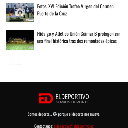
Fotos: XVI Edición Trofeo Virgen del Carmen
Puerto de la Cruz
Hidalgo y Atlético Unión Güímar B protagonizan
una final histórica tras dos remontadas épicas
Somos deporte...
porque el deporte nos mueve.
Contáctanos:
eldeportivo@eldeportivo.es