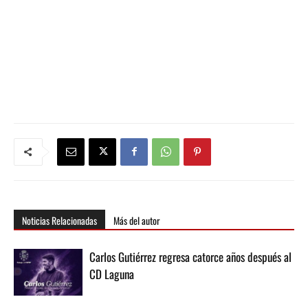
Noticias Relacionadas
Más del autor
Carlos Gutiérrez regresa catorce años después al
CD Laguna