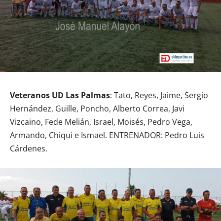
Veteranos UD Las Palmas
: Tato, Reyes, Jaime, Sergio
Hernández, Guille, Poncho, Alberto Correa, Javi
Vizcaino, Fede Melián, Israel, Moisés, Pedro Vega,
Armando, Chiqui e Ismael. ENTRENADOR: Pedro Luis
Cárdenes.