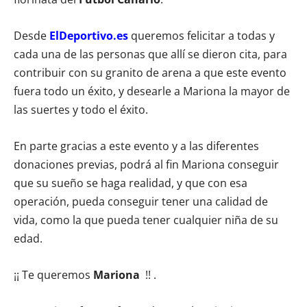
Desde
ElDeportivo.es
queremos felicitar a todas y
cada una de las personas que allí se dieron cita, para
contribuir con su granito de arena a que este evento
fuera todo un éxito, y desearle a Mariona la mayor de
las suertes y todo el éxito.
En parte gracias a este evento y a las diferentes
donaciones previas, podrá al fin Mariona conseguir
que su sueño se haga realidad, y que con esa
operación, pueda conseguir tener una calidad de
vida, como la que pueda tener cualquier niña de su
edad.
¡¡ Te queremos
Mariona
!! .