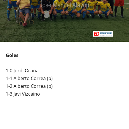
Goles
:
1-0 Jordi Ocaña
1-1 Alberto Correa (p)
1-2 Alberto Correa (p)
1-3 Javi Vizcaino