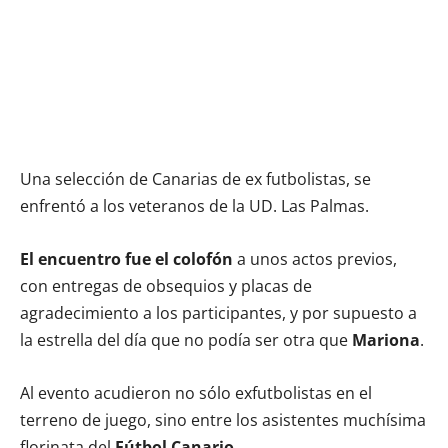
Una selección de Canarias de ex futbolistas, se
enfrentó a los veteranos de la UD. Las Palmas.
El encuentro fue el colofón
a unos actos previos,
con entregas de obsequios y placas de
agradecimiento a los participantes, y por supuesto a
la estrella del día que no podía ser otra que
Mariona
.
Al evento acudieron no sólo exfutbolistas en el
terreno de juego, sino entre los asistentes muchísima
florinata del
Fútbol Canario
.