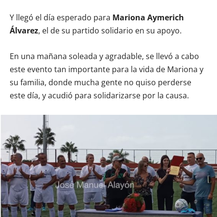
Y llegó el día esperado para
Mariona Aymerich
Álvarez
, el de su partido solidario en su apoyo.
En una mañana soleada y agradable, se llevó a cabo
este evento tan importante para la vida de Mariona y
su familia, donde mucha gente no quiso perderse
este día, y acudió para solidarizarse por la causa.