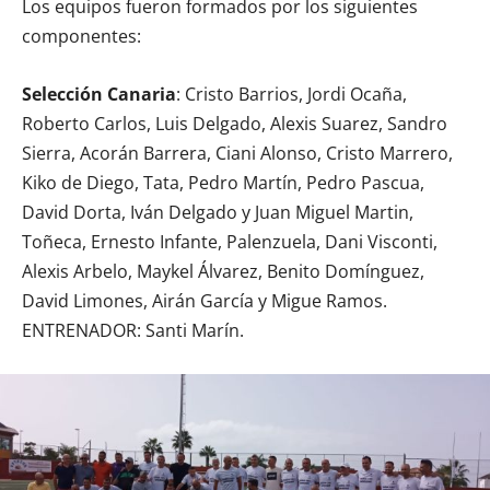
Los equipos fueron formados por los siguientes
componentes:
Selección Canaria
: Cristo Barrios, Jordi Ocaña,
Roberto Carlos, Luis Delgado, Alexis Suarez, Sandro
Sierra, Acorán Barrera, Ciani Alonso, Cristo Marrero,
Kiko de Diego, Tata, Pedro Martín, Pedro Pascua,
David Dorta, Iván Delgado y Juan Miguel Martin,
Toñeca, Ernesto Infante, Palenzuela, Dani Visconti,
Alexis Arbelo, Maykel Álvarez, Benito Domínguez,
David Limones, Airán García y Migue Ramos.
ENTRENADOR: Santi Marín.