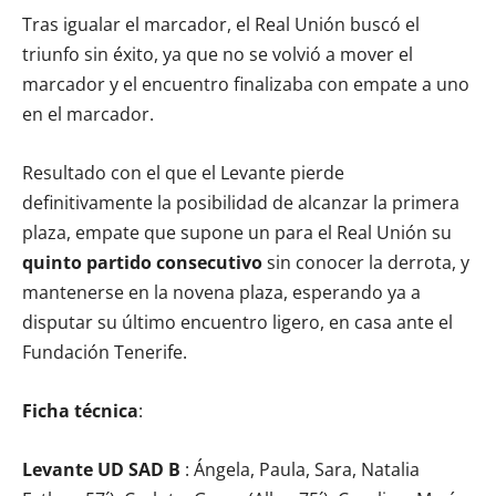
Tras igualar el marcador, el Real Unión buscó el
triunfo sin éxito, ya que no se volvió a mover el
marcador y el encuentro finalizaba con empate a uno
en el marcador.
Resultado con el que el Levante pierde
definitivamente la posibilidad de alcanzar la primera
plaza, empate que supone un para el Real Unión su
quinto partido consecutivo
sin conocer la derrota, y
mantenerse en la novena plaza, esperando ya a
disputar su último encuentro ligero, en casa ante el
Fundación Tenerife.
Ficha técnica
:
Levante UD SAD B
: Ángela, Paula, Sara, Natalia