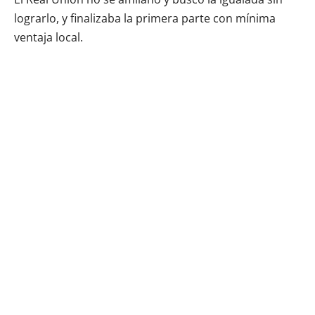
lograrlo, y finalizaba la primera parte con mínima
ventaja local.