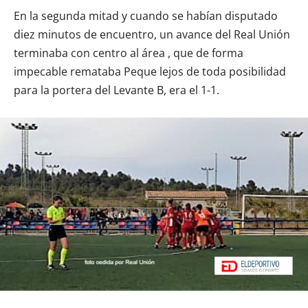
En la segunda mitad y cuando se habían disputado
diez minutos de encuentro, un avance del Real Unión
terminaba con centro al área , que de forma
impecable remataba Peque lejos de toda posibilidad
para la portera del Levante B, era el 1-1.