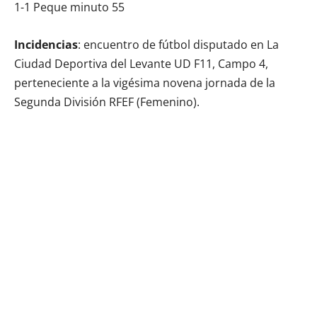
1-1 Peque minuto 55
Incidencias
: encuentro de fútbol disputado en La
Ciudad Deportiva del Levante UD F11, Campo 4,
perteneciente a la vigésima novena jornada de la
Segunda División RFEF (Femenino).