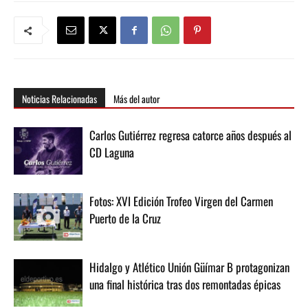
Noticias Relacionadas
Más del autor
Carlos Gutiérrez regresa catorce años después al
CD Laguna
Fotos: XVI Edición Trofeo Virgen del Carmen
Puerto de la Cruz
Hidalgo y Atlético Unión Güímar B protagonizan
una final histórica tras dos remontadas épicas