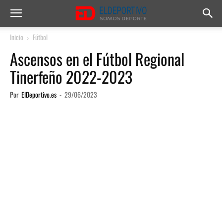
Inicio
Fútbol
Ascensos en el Fútbol Regional
Tinerfeño 2022-2023
Por
ElDeportivo.es
-
29/06/2023