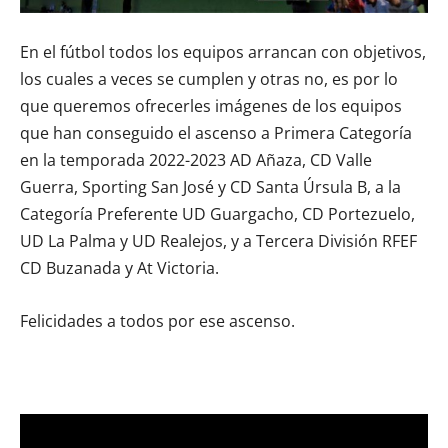
En el fútbol todos los equipos arrancan con objetivos,
los cuales a veces se cumplen y otras no, es por lo
que queremos ofrecerles imágenes de los equipos
que han conseguido el ascenso a Primera Categoría
en la temporada 2022-2023 AD Añaza, CD Valle
Guerra, Sporting San José y CD Santa Úrsula B, a la
Categoría Preferente UD Guargacho, CD Portezuelo,
UD La Palma y UD Realejos, y a Tercera División RFEF
CD Buzanada y At Victoria.
Felicidades a todos por ese ascenso.