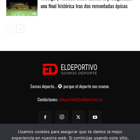
una final histórica tras dos remontadas épicas
Somos deporte...
porque el deporte nos mueve.
Contáctanos:
eldeportivo@eldeportivo.es
Usamos cookies para asegurar que te damos la mejor
experiencia en nuestra web. Si continúas usando este sitio,