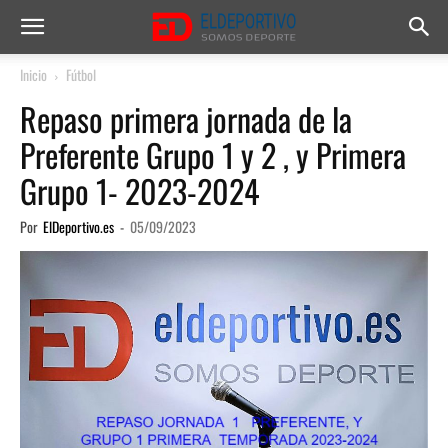
Inicio
Fútbol
Repaso primera jornada de la
Preferente Grupo 1 y 2 , y Primera
Grupo 1- 2023-2024
Por
ElDeportivo.es
-
05/09/2023