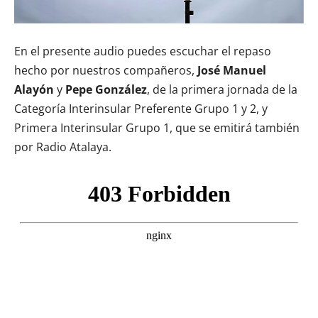
En el presente audio puedes escuchar el repaso
hecho por nuestros compañeros,
José Manuel
Alayón
y
Pepe González
, de la primera jornada de la
Categoría Interinsular Preferente Grupo 1 y 2, y
Primera Interinsular Grupo 1, que se emitirá también
por Radio Atalaya.