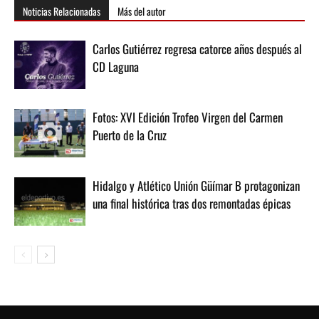
Noticias Relacionadas
Más del autor
Carlos Gutiérrez regresa catorce años después al
CD Laguna
Fotos: XVI Edición Trofeo Virgen del Carmen
Puerto de la Cruz
Hidalgo y Atlético Unión Güímar B protagonizan
una final histórica tras dos remontadas épicas