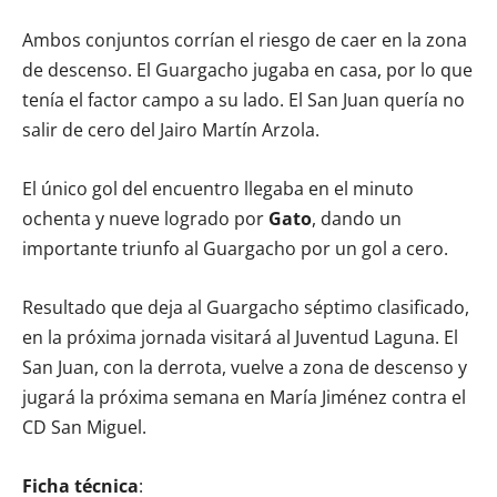
Ambos conjuntos corrían el riesgo de caer en la zona
de descenso. El Guargacho jugaba en casa, por lo que
tenía el factor campo a su lado. El San Juan quería no
salir de cero del Jairo Martín Arzola.
El único gol del encuentro llegaba en el minuto
ochenta y nueve logrado por
Gato
, dando un
importante triunfo al Guargacho por un gol a cero.
Resultado que deja al Guargacho séptimo clasificado,
en la próxima jornada visitará al Juventud Laguna. El
San Juan, con la derrota, vuelve a zona de descenso y
jugará la próxima semana en María Jiménez contra el
CD San Miguel.
Ficha técnica
: