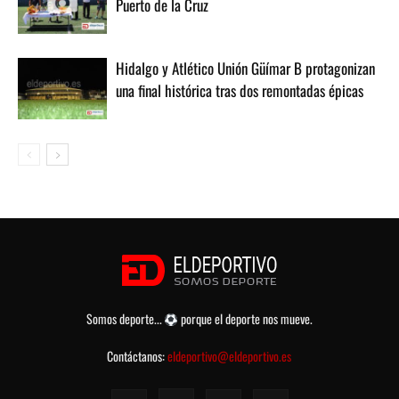
Puerto de la Cruz
Hidalgo y Atlético Unión Güímar B protagonizan
una final histórica tras dos remontadas épicas
Somos deporte...
porque el deporte nos mueve.
Contáctanos:
eldeportivo@eldeportivo.es