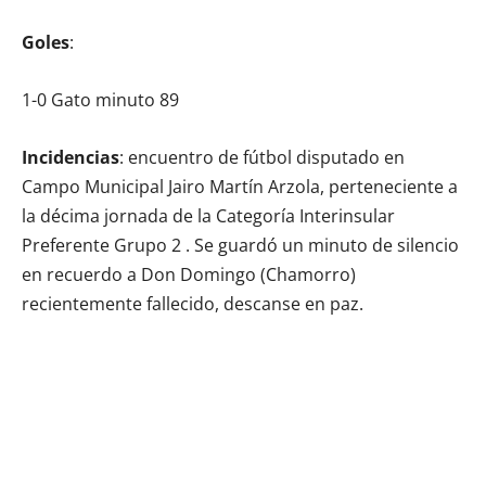
Goles
:
1-0 Gato minuto 89
Incidencias
: encuentro de fútbol disputado en
Campo Municipal Jairo Martín Arzola, perteneciente a
la décima jornada de la Categoría Interinsular
Preferente Grupo 2 . Se guardó un minuto de silencio
en recuerdo a Don Domingo (Chamorro)
recientemente fallecido, descanse en paz.