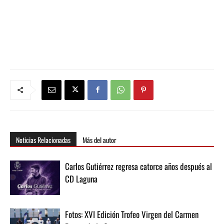
Noticias Relacionadas
Más del autor
Carlos Gutiérrez regresa catorce años después al
CD Laguna
Fotos: XVI Edición Trofeo Virgen del Carmen