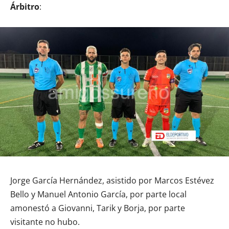
Árbitro
:
Jorge García Hernández, asistido por Marcos Estévez
Bello y Manuel Antonio García, por parte local
amonestó a Giovanni, Tarik y Borja, por parte
visitante no hubo.