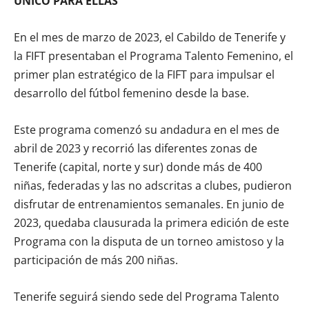
ÚNICO PARA ELLAS
En el mes de marzo de 2023, el Cabildo de Tenerife y
la FIFT presentaban el Programa Talento Femenino, el
primer plan estratégico de la FIFT para impulsar el
desarrollo del fútbol femenino desde la base.
Este programa comenzó su andadura en el mes de
abril de 2023 y recorrió las diferentes zonas de
Tenerife (capital, norte y sur) donde más de 400
niñas, federadas y las no adscritas a clubes, pudieron
disfrutar de entrenamientos semanales. En junio de
2023, quedaba clausurada la primera edición de este
Programa con la disputa de un torneo amistoso y la
participación de más 200 niñas.
Tenerife seguirá siendo sede del Programa Talento