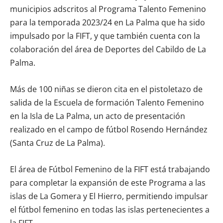
municipios adscritos al Programa Talento Femenino
para la temporada 2023/24 en La Palma que ha sido
impulsado por la FIFT, y que también cuenta con la
colaboración del área de Deportes del Cabildo de La
Palma.
Más de 100 niñas se dieron cita en el pistoletazo de
salida de la Escuela de formación Talento Femenino
en la Isla de La Palma, un acto de presentación
realizado en el campo de fútbol Rosendo Hernández
(Santa Cruz de La Palma).
El área de Fútbol Femenino de la FIFT está trabajando
para completar la expansión de este Programa a las
islas de La Gomera y El Hierro, permitiendo impulsar
el fútbol femenino en todas las islas pertenecientes a