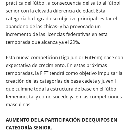
práctica del fútbol, a consecuencia del salto al fútbol
senior con la elevada diferencia de edad. Esta
categoría ha logrado su objetivo principal -evitar el
abandono de las chicas- y ha provocado un
incremento de las licencias federativas en esta
temporada que alcanza ya el 29%.
Esta nueva competición (Liga Junior FutFem) nace con
expectativa de crecimiento. En estas próximas
temporadas, la FIFT tendrá como objetivo impulsar la
creación de las categorías de base cadete y juvenil
que culmine toda la estructura de base en el fútbol
femenino, tal y como sucede ya en las competiciones
masculinas.
AUMENTO DE LA PARTICIPACIÓN DE EQUIPOS EN
CATEGORÍA SENIOR.