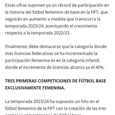
Estas cifras suponen ya un récord de participación en
la historia del fútbol femenino de base en la FIFT, que
seguirán en aumento a medida que transcurra la
temporada 2023/24, acentuando el crecimiento
respecto a la temporada 2022/23.
Finalmente, debe destacarse que la categoría donde
más licencias federativas se ha incrementado la
participación femenina es en la categoría infantil,
donde el incremento de licencias alcanza ya el 40%.
TRES PRIMERAS COMPETICIONES DE FÚTBOL BASE
EXCLUSIVAMENTE FEMENINA.
La temporada 2023/24 ha supuesto un hito en el
fútbol femenino de la FIFT con la creación de las tres