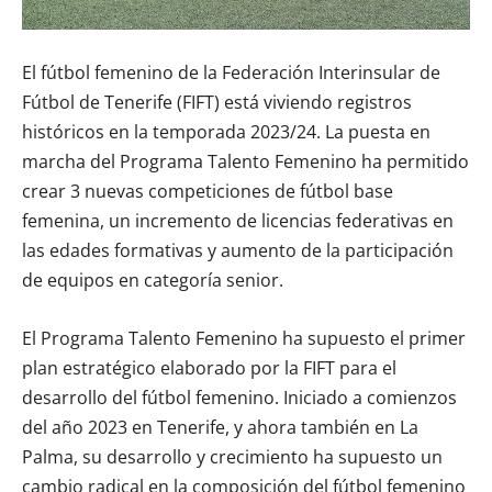
El fútbol femenino de la Federación Interinsular de
Fútbol de Tenerife (FIFT) está viviendo registros
históricos en la temporada 2023/24. La puesta en
marcha del Programa Talento Femenino ha permitido
crear 3 nuevas competiciones de fútbol base
femenina, un incremento de licencias federativas en
las edades formativas y aumento de la participación
de equipos en categoría senior.
El Programa Talento Femenino ha supuesto el primer
plan estratégico elaborado por la FIFT para el
desarrollo del fútbol femenino. Iniciado a comienzos
del año 2023 en Tenerife, y ahora también en La
Palma, su desarrollo y crecimiento ha supuesto un
cambio radical en la composición del fútbol femenino