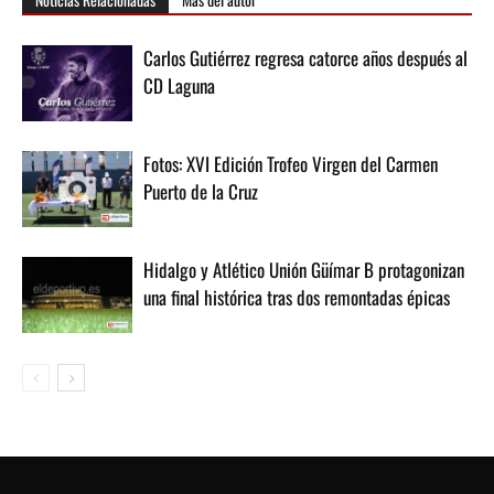
Carlos Gutiérrez regresa catorce años después al
CD Laguna
Fotos: XVI Edición Trofeo Virgen del Carmen
Puerto de la Cruz
Hidalgo y Atlético Unión Güímar B protagonizan
una final histórica tras dos remontadas épicas