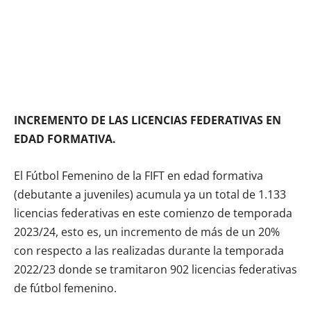
INCREMENTO DE LAS LICENCIAS FEDERATIVAS EN
EDAD FORMATIVA.
El Fútbol Femenino de la FIFT en edad formativa
(debutante a juveniles) acumula ya un total de 1.133
licencias federativas en este comienzo de temporada
2023/24, esto es, un incremento de más de un 20%
con respecto a las realizadas durante la temporada
2022/23 donde se tramitaron 902 licencias federativas
de fútbol femenino.