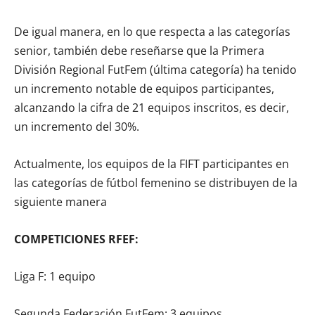
De igual manera, en lo que respecta a las categorías
senior, también debe reseñarse que la Primera
División Regional FutFem (última categoría) ha tenido
un incremento notable de equipos participantes,
alcanzando la cifra de 21 equipos inscritos, es decir,
un incremento del 30%.
Actualmente, los equipos de la FIFT participantes en
las categorías de fútbol femenino se distribuyen de la
siguiente manera
COMPETICIONES RFEF:
Liga F: 1 equipo
Segunda Federación FutFem: 3 equipos