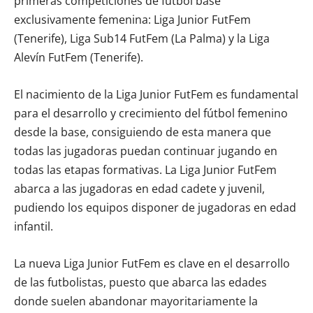
primeras competiciones de fútbol base
exclusivamente femenina: Liga Junior FutFem
(Tenerife), Liga Sub14 FutFem (La Palma) y la Liga
Alevín FutFem (Tenerife).
El nacimiento de la Liga Junior FutFem es fundamental
para el desarrollo y crecimiento del fútbol femenino
desde la base, consiguiendo de esta manera que
todas las jugadoras puedan continuar jugando en
todas las etapas formativas. La Liga Junior FutFem
abarca a las jugadoras en edad cadete y juvenil,
pudiendo los equipos disponer de jugadoras en edad
infantil.
La nueva Liga Junior FutFem es clave en el desarrollo
de las futbolistas, puesto que abarca las edades
donde suelen abandonar mayoritariamente la