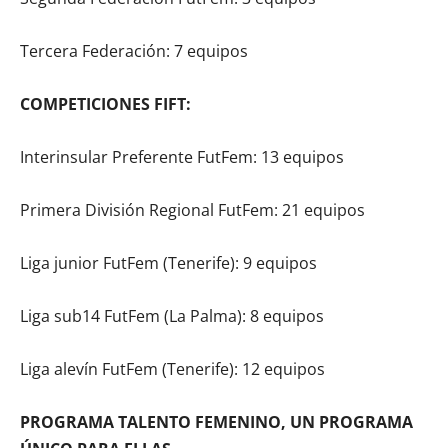
Tercera Federación: 7 equipos
COMPETICIONES FIFT:
Interinsular Preferente FutFem: 13 equipos
Primera División Regional FutFem: 21 equipos
Liga junior FutFem (Tenerife): 9 equipos
Liga sub14 FutFem (La Palma): 8 equipos
Liga alevín FutFem (Tenerife): 12 equipos
PROGRAMA TALENTO FEMENINO, UN PROGRAMA