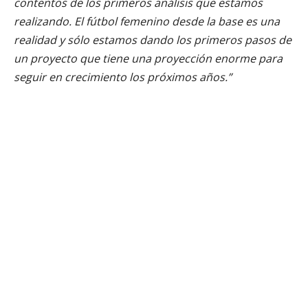
contentos de los primeros análisis que estamos
realizando. El fútbol femenino desde la base es una
realidad y sólo estamos dando los primeros pasos de
un proyecto que tiene una proyección enorme para
seguir en crecimiento los próximos años.”