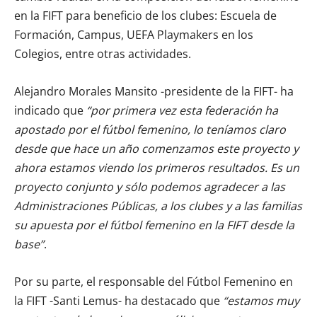
en la FIFT para beneficio de los clubes: Escuela de
Formación, Campus, UEFA Playmakers en los
Colegios, entre otras actividades.
Alejandro Morales Mansito -presidente de la FIFT- ha
indicado que
“por primera vez esta federación ha
apostado por el fútbol femenino, lo teníamos claro
desde que hace un año comenzamos este proyecto y
ahora estamos viendo los primeros resultados. Es un
proyecto conjunto y sólo podemos agradecer a las
Administraciones Públicas, a los clubes y a las familias
su apuesta por el fútbol femenino en la FIFT desde la
base”
.
Por su parte, el responsable del Fútbol Femenino en
la FIFT -Santi Lemus- ha destacado que
“estamos muy