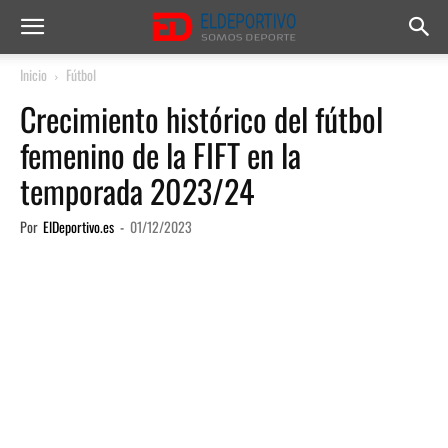
Inicio
Fútbol
Crecimiento histórico del fútbol
femenino de la FIFT en la
temporada 2023/24
Por
ElDeportivo.es
-
01/12/2023