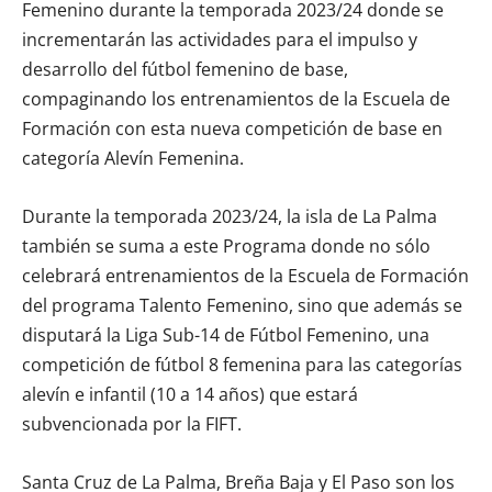
Femenino durante la temporada 2023/24 donde se
incrementarán las actividades para el impulso y
desarrollo del fútbol femenino de base,
compaginando los entrenamientos de la Escuela de
Formación con esta nueva competición de base en
categoría Alevín Femenina.
Durante la temporada 2023/24, la isla de La Palma
también se suma a este Programa donde no sólo
celebrará entrenamientos de la Escuela de Formación
del programa Talento Femenino, sino que además se
disputará la Liga Sub-14 de Fútbol Femenino, una
competición de fútbol 8 femenina para las categorías
alevín e infantil (10 a 14 años) que estará
subvencionada por la FIFT.
Santa Cruz de La Palma, Breña Baja y El Paso son los