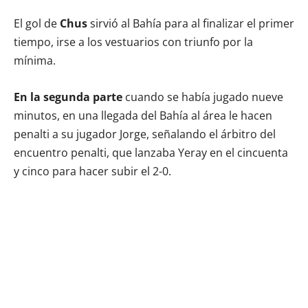
El gol de
Chus
sirvió al Bahía para al finalizar el primer
tiempo, irse a los vestuarios con triunfo por la
mínima.
En la segunda parte
cuando se había jugado nueve
minutos, en una llegada del Bahía al área le hacen
penalti a su jugador Jorge, señalando el árbitro del
encuentro penalti, que lanzaba Yeray en el cincuenta
y cinco para hacer subir el 2-0.