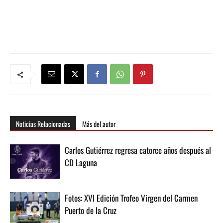
Noticias Relacionadas
Más del autor
Carlos Gutiérrez regresa catorce años después al
CD Laguna
Fotos: XVI Edición Trofeo Virgen del Carmen
Puerto de la Cruz