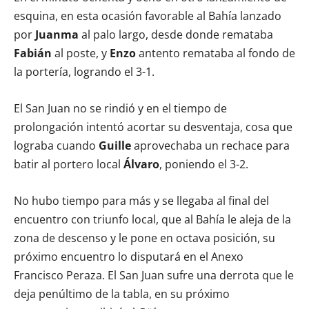
esquina, en esta ocasión favorable al Bahía lanzado
por
Juanma
al palo largo, desde donde remataba
Fabián
al poste, y
Enzo
antento remataba al fondo de
la portería, logrando el 3-1.
El San Juan no se rindió y en el tiempo de
prolongación intentó acortar su desventaja, cosa que
lograba cuando
Guille
aprovechaba un rechace para
batir al portero local
Álvaro
, poniendo el 3-2.
No hubo tiempo para más y se llegaba al final del
encuentro con triunfo local, que al Bahía le aleja de la
zona de descenso y le pone en octava posición, su
próximo encuentro lo disputará en el Anexo
Francisco Peraza. El San Juan sufre una derrota que le
deja penúltimo de la tabla, en su próximo