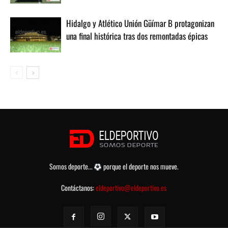
Hidalgo y Atlético Unión Güímar B protagonizan
una final histórica tras dos remontadas épicas
Somos deporte...
porque el deporte nos mueve.
Contáctanos:
eldeportivo@eldeportivo.es