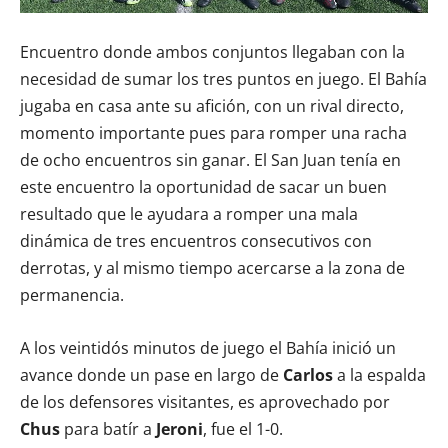
Encuentro donde ambos conjuntos llegaban con la
necesidad de sumar los tres puntos en juego. El Bahía
jugaba en casa ante su afición, con un rival directo,
momento importante pues para romper una racha
de ocho encuentros sin ganar. El San Juan tenía en
este encuentro la oportunidad de sacar un buen
resultado que le ayudara a romper una mala
dinámica de tres encuentros consecutivos con
derrotas, y al mismo tiempo acercarse a la zona de
permanencia.
A los veintidós minutos de juego el Bahía inició un
avance donde un pase en largo de
Carlos
a la espalda
de los defensores visitantes, es aprovechado por
Chus
para batír a
Jeroni
, fue el 1-0.