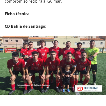
compromiso recibirá al Güímar.
Ficha técnica
:
CD Bahía de Santiago
: