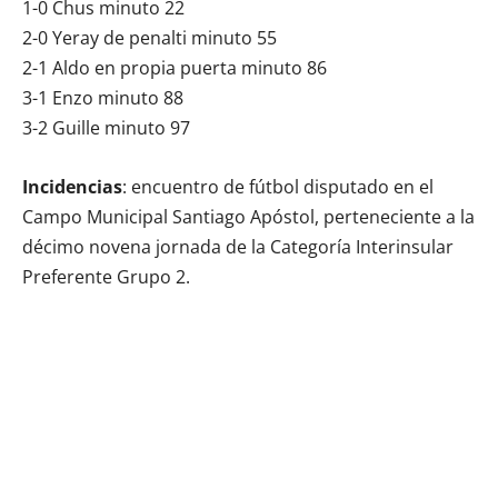
1-0 Chus minuto 22
2-0 Yeray de penalti minuto 55
2-1 Aldo en propia puerta minuto 86
3-1 Enzo minuto 88
3-2 Guille minuto 97
Incidencias
: encuentro de fútbol disputado en el
Campo Municipal Santiago Apóstol, perteneciente a la
décimo novena jornada de la Categoría Interinsular
Preferente Grupo 2.