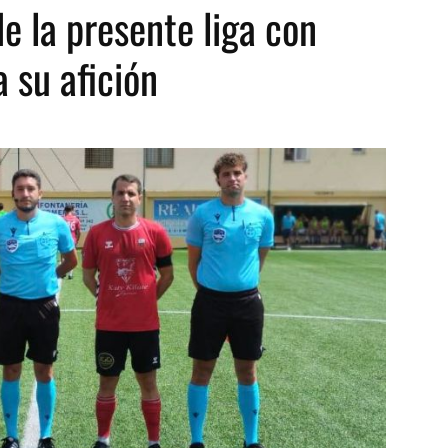
de la presente liga con
 su afición