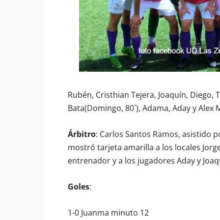
Rubén, Cristhian Tejera, Joaquín, Diego, T
Bata(Domingo, 80´), Adama, Aday y Alex M
Árbitro
: Carlos Santos Ramos, asistido 
mostró tarjeta amarilla a los locales Jorge
entrenador y a los jugadores Aday y Joaq
Goles
:
1-0 Juanma minuto 12