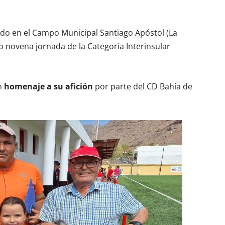
ado en el Campo Municipal Santiago Apóstol (La
o novena jornada de la Categoría Interinsular
n
homenaje a su afición
por parte del CD Bahía de