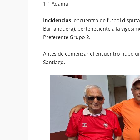
1-1 Adama
Incidencias
: encuentro de futbol disput
Barranquera), perteneciente a la vigésim
Preferente Grupo 2.
Antes de comenzar el encuentro hubo u
Santiago.