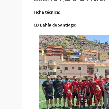
Ficha técnica
:
CD Bahía de Santiago
: