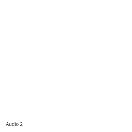
audio
Audio 2