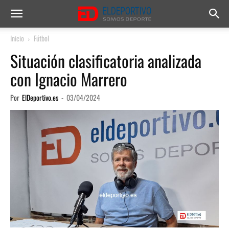
Inicio
Fútbol
Situación clasificatoria analizada
con Ignacio Marrero
Por
ElDeportivo.es
-
03/04/2024