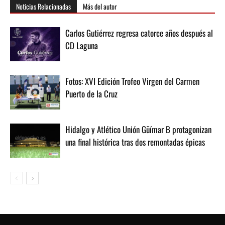
Noticias Relacionadas
Más del autor
Carlos Gutiérrez regresa catorce años después al
CD Laguna
Fotos: XVI Edición Trofeo Virgen del Carmen
Puerto de la Cruz
Hidalgo y Atlético Unión Güímar B protagonizan
una final histórica tras dos remontadas épicas