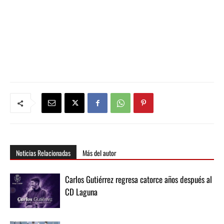
Noticias Relacionadas
Más del autor
Carlos Gutiérrez regresa catorce años después al
CD Laguna