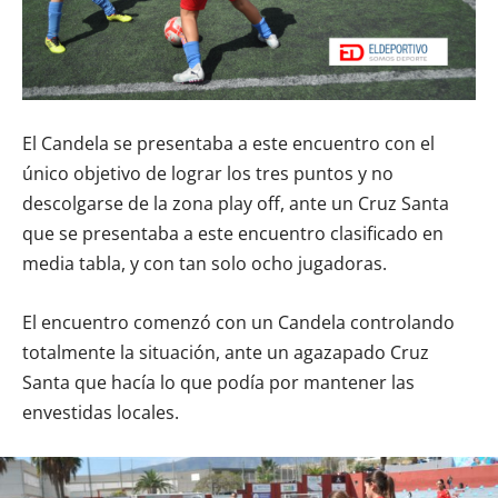
El Candela se presentaba a este encuentro con el
único objetivo de lograr los tres puntos y no
descolgarse de la zona play off, ante un Cruz Santa
que se presentaba a este encuentro clasificado en
media tabla, y con tan solo ocho jugadoras.
El encuentro comenzó con un Candela controlando
totalmente la situación, ante un agazapado Cruz
Santa que hacía lo que podía por mantener las
envestidas locales.