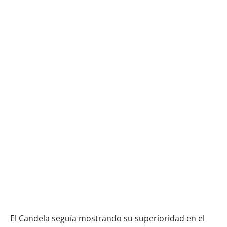
El Candela seguía mostrando su superioridad en el