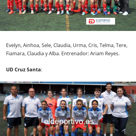
Evelyn, Ainhoa, Sele, Claudia, Urma, Cris, Telma, Tere,
Fiamara, Claudia y Alba. Entrenador: Ariam Reyes.
UD Cruz Santa
: