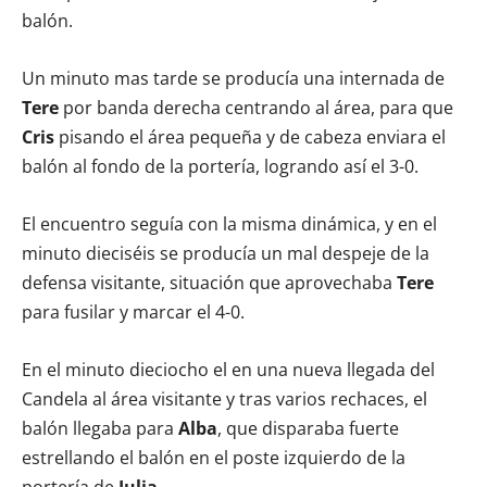
balón.
Un minuto mas tarde se producía una internada de
Tere
por banda derecha centrando al área, para que
Cris
pisando el área pequeña y de cabeza enviara el
balón al fondo de la portería, logrando así el 3-0.
El encuentro seguía con la misma dinámica, y en el
minuto dieciséis se producía un mal despeje de la
defensa visitante, situación que aprovechaba
Tere
para fusilar y marcar el 4-0.
En el minuto dieciocho el en una nueva llegada del
Candela al área visitante y tras varios rechaces, el
balón llegaba para
Alba
, que disparaba fuerte
estrellando el balón en el poste izquierdo de la