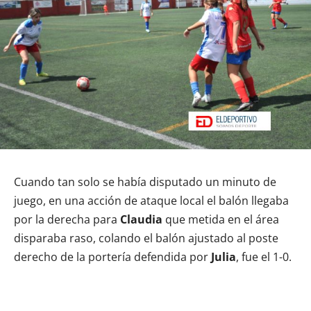
Cuando tan solo se había disputado un minuto de
juego, en una acción de ataque local el balón llegaba
por la derecha para
Claudia
que metida en el área
disparaba raso, colando el balón ajustado al poste
derecho de la portería defendida por
Julia
, fue el 1-0.