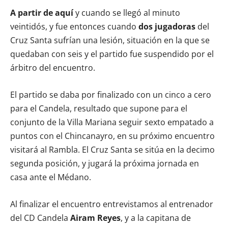
A partir de aquí
y cuando se llegó al minuto
veintidós, y fue entonces cuando
dos jugadoras
del
Cruz Santa sufrían una lesión, situación en la que se
quedaban con seis y el partido fue suspendido por el
árbitro del encuentro.
El partido se daba por finalizado con un cinco a cero
para el Candela, resultado que supone para el
conjunto de la Villa Mariana seguir sexto empatado a
puntos con el Chincanayro, en su próximo encuentro
visitará al Rambla. El Cruz Santa se sitúa en la decimo
segunda posición, y jugará la próxima jornada en
casa ante el Médano.
Al finalizar el encuentro entrevistamos al entrenador
del CD Candela
Airam Reyes
, y a la capitana de