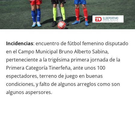
Incidencias
: encuentro de fútbol femenino disputado
en el Campo Municipal Bruno Alberto Sabina,
perteneciente a la trigésima primera jornada de la
Primera Categoría Tinerfeña, ante unos 100
espectadores, terreno de juego en buenas
condiciones, y falto de algunos arreglos como son
algunos aspersores.