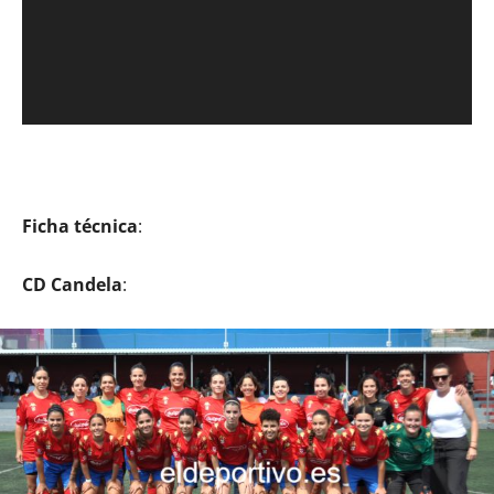
Ficha técnica
:
CD Candela
: