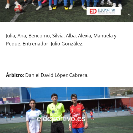
Julia, Ana, Bencomo, Silvia, Alba, Alexia, Manuela y
Peque. Entrenador: Julio González.
Árbitro
: Daniel David López Cabrera.