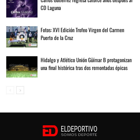
CD Laguna
Fotos: XVI Edición Trofeo Virgen del Carmen
Puerto de la Cruz
Hidalgo y Atlético Unión Güímar B protagonizan
una final histórica tras dos remontadas épicas