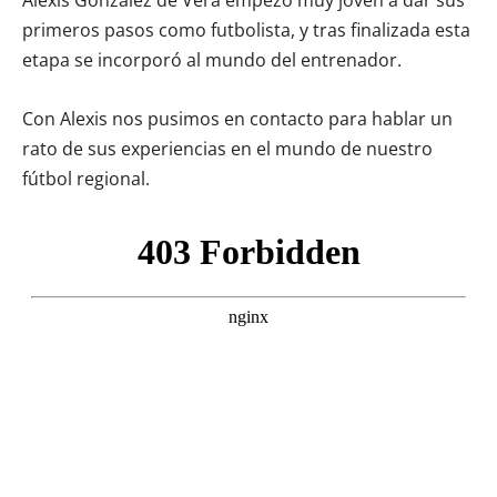
primeros pasos como futbolista, y tras finalizada esta
etapa se incorporó al mundo del entrenador.
Con Alexis nos pusimos en contacto para hablar un
rato de sus experiencias en el mundo de nuestro
fútbol regional.