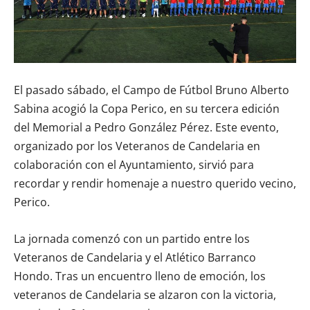
El pasado sábado, el Campo de Fútbol Bruno Alberto
Sabina acogió la Copa Perico, en su tercera edición
del Memorial a Pedro González Pérez. Este evento,
organizado por los Veteranos de Candelaria en
colaboración con el Ayuntamiento, sirvió para
recordar y rendir homenaje a nuestro querido vecino,
Perico.
La jornada comenzó con un partido entre los
Veteranos de Candelaria y el Atlético Barranco
Hondo. Tras un encuentro lleno de emoción, los
veteranos de Candelaria se alzaron con la victoria,