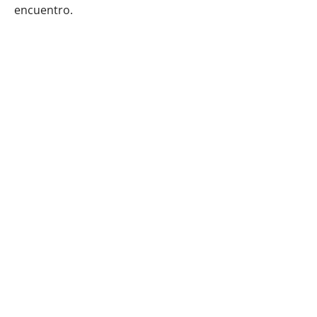
encuentro.