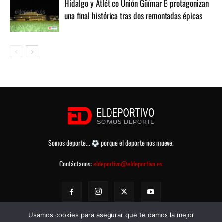
Hidalgo y Atlético Unión Güímar B protagonizan
una final histórica tras dos remontadas épicas
Somos deporte...
porque el deporte nos mueve.
Contáctanos:
eldeportivo@eldeportivo.es
Usamos cookies para asegurar que te damos la mejor