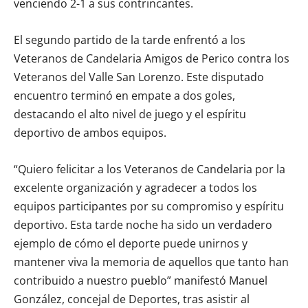
venciendo 2-1 a sus contrincantes.
El segundo partido de la tarde enfrentó a los
Veteranos de Candelaria Amigos de Perico contra los
Veteranos del Valle San Lorenzo. Este disputado
encuentro terminó en empate a dos goles,
destacando el alto nivel de juego y el espíritu
deportivo de ambos equipos.
“Quiero felicitar a los Veteranos de Candelaria por la
excelente organización y agradecer a todos los
equipos participantes por su compromiso y espíritu
deportivo. Esta tarde noche ha sido un verdadero
ejemplo de cómo el deporte puede unirnos y
mantener viva la memoria de aquellos que tanto han
contribuido a nuestro pueblo” manifestó Manuel
González, concejal de Deportes, tras asistir al