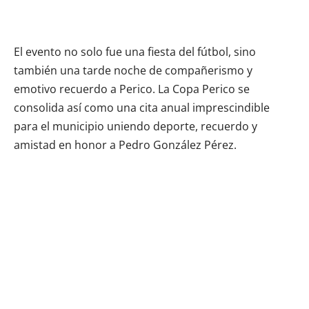
El evento no solo fue una fiesta del fútbol, sino
también una tarde noche de compañerismo y
emotivo recuerdo a Perico. La Copa Perico se
consolida así como una cita anual imprescindible
para el municipio uniendo deporte, recuerdo y
amistad en honor a Pedro González Pérez.