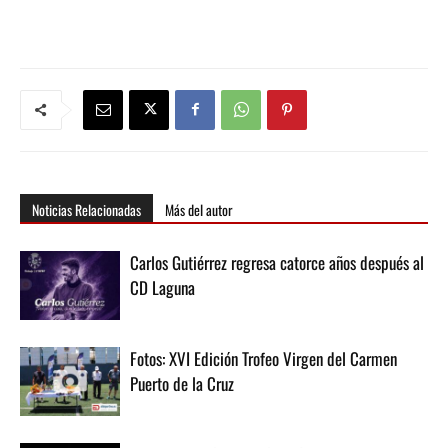
Noticias Relacionadas
Más del autor
Carlos Gutiérrez regresa catorce años después al
CD Laguna
Fotos: XVI Edición Trofeo Virgen del Carmen
Puerto de la Cruz