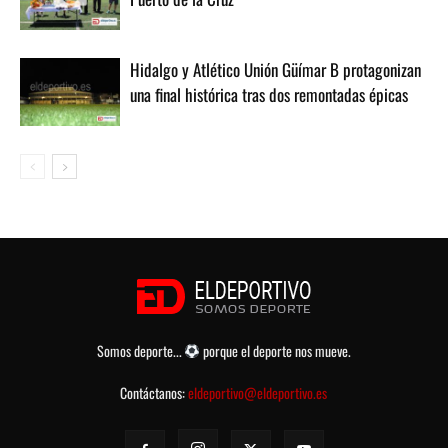
Hidalgo y Atlético Unión Güímar B protagonizan
una final histórica tras dos remontadas épicas
Somos deporte...
porque el deporte nos mueve.
Contáctanos:
eldeportivo@eldeportivo.es