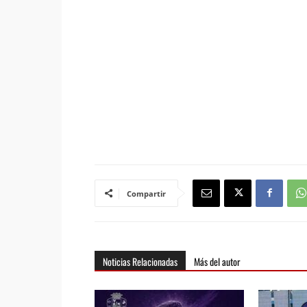
Compartir
Noticias Relacionadas
Más del autor