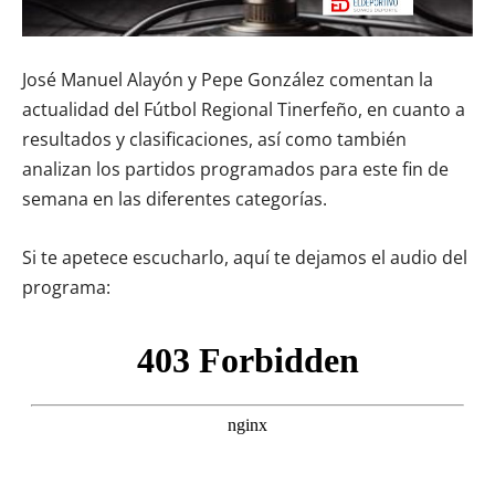
José Manuel Alayón y Pepe González comentan la
actualidad del Fútbol Regional Tinerfeño, en cuanto a
resultados y clasificaciones, así como también
analizan los partidos programados para este fin de
semana en las diferentes categorías.
Si te apetece escucharlo, aquí te dejamos el audio del
programa: