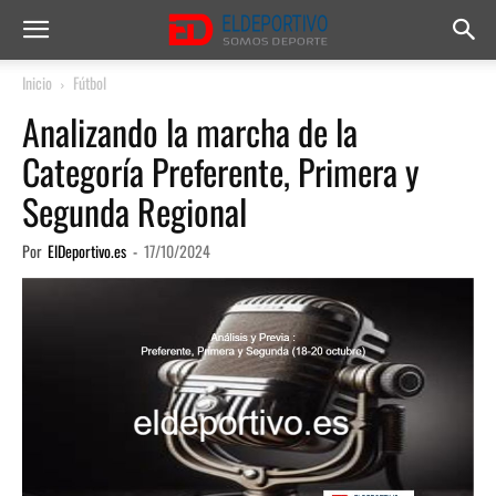
Inicio
Fútbol
Analizando la marcha de la
Categoría Preferente, Primera y
Segunda Regional
Por
ElDeportivo.es
-
17/10/2024