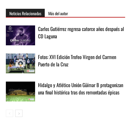
Noticias Relacionadas
Más del autor
Carlos Gutiérrez regresa catorce años después al
CD Laguna
Fotos: XVI Edición Trofeo Virgen del Carmen
Puerto de la Cruz
Hidalgo y Atlético Unión Güímar B protagonizan
una final histórica tras dos remontadas épicas