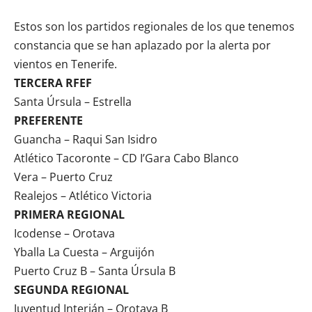
Estos son los partidos regionales de los que tenemos
constancia que se han aplazado por la alerta por
vientos en Tenerife.
TERCERA RFEF
Santa Úrsula – Estrella
PREFERENTE
Guancha – Raqui San Isidro
Atlético Tacoronte – CD I’Gara Cabo Blanco
Vera – Puerto Cruz
Realejos – Atlético Victoria
PRIMERA REGIONAL
Icodense – Orotava
Yballa La Cuesta – Arguijón
Puerto Cruz B – Santa Úrsula B
SEGUNDA REGIONAL
Juventud Interián – Orotava B