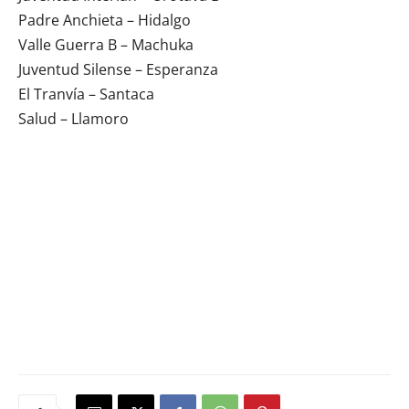
Padre Anchieta – Hidalgo
Valle Guerra B – Machuka
Juventud Silense – Esperanza
El Tranvía – Santaca
Salud – Llamoro