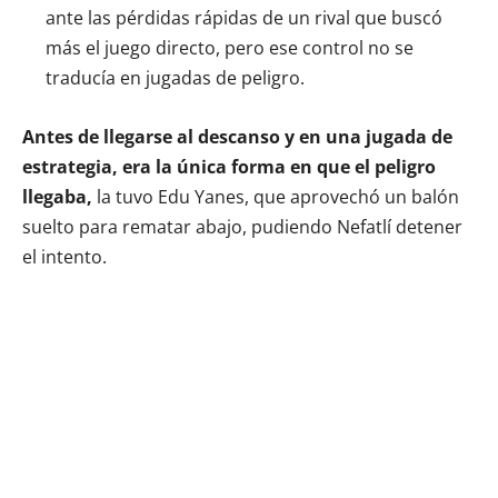
ante las pérdidas rápidas de un rival que buscó
más el juego directo, pero ese control no se
traducía en jugadas de peligro.
Antes de llegarse al descanso y en una jugada de
estrategia, era la única forma en que el peligro
llegaba,
la tuvo Edu Yanes, que aprovechó un balón
suelto para rematar abajo, pudiendo Nefatlí detener
el intento.