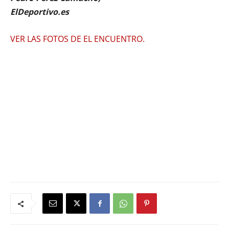
ElDeportivo.es
VER LAS FOTOS DE EL ENCUENTRO.