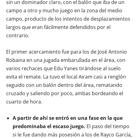
sin un dominador claro, con el balón que iba de un
campo a otro y mucho juego en la zona del medio
campo, producto de los intentos de desplazamientos
largos que eran fácilmente defendidos por el
contrario.
El primer acercamiento fue para los de José Antonio
Robaina en una jugada embarullada en el área, con
varios rechaces que Edu Yanes tirándose al suelo
evita el remate. La tuvo el local Airam casi a renglón
seguido con un balón dentro del área, rematando
cruzado y saliendo por poco, ambas bordeando el
cuarto de hora.
A partir de ahí se entró en una fase en la que
predominaba el escaso juego.
El paso del tiempo
si le fue dando más posesión a los de Rayco García,