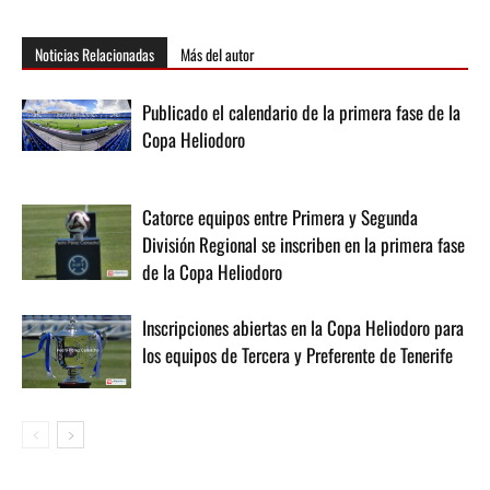
Noticias Relacionadas
Más del autor
Publicado el calendario de la primera fase de la
Copa Heliodoro
Catorce equipos entre Primera y Segunda
División Regional se inscriben en la primera fase
de la Copa Heliodoro
Inscripciones abiertas en la Copa Heliodoro para
los equipos de Tercera y Preferente de Tenerife