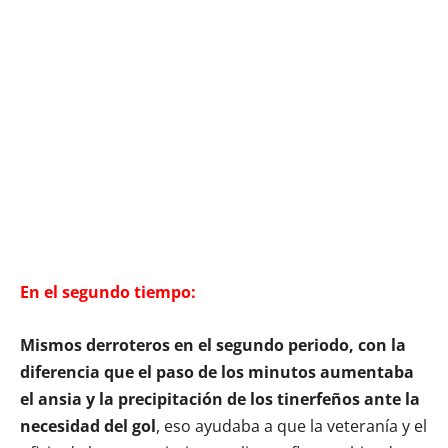
En el segundo tiempo:
Mismos derroteros en el segundo periodo, con la
diferencia que el paso de los minutos aumentaba
el ansia y la precipitación de los tinerfeños ante la
necesidad del gol
, eso ayudaba a que la veteranía y el