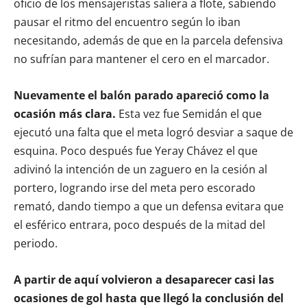
oficio de los mensajeristas saliera a flote, sabiendo
pausar el ritmo del encuentro según lo iban
necesitando, además de que en la parcela defensiva
no sufrían para mantener el cero en el marcador.
Nuevamente el balón parado apareció como la
ocasión más clara.
Esta vez fue Semidán el que
ejecutó una falta que el meta logró desviar a saque de
esquina. Poco después fue Yeray Chávez el que
adivinó la intención de un zaguero en la cesión al
portero, logrando irse del meta pero escorado
remató, dando tiempo a que un defensa evitara que
el esférico entrara, poco después de la mitad del
periodo.
A partir de aquí volvieron a desaparecer casi las
ocasiones de gol hasta que llegó la conclusión del