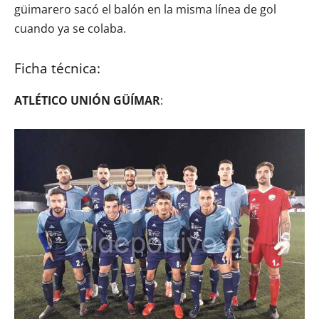
güimarero sacó el balón en la misma línea de gol
cuando ya se colaba.
Ficha técnica:
ATLÉTICO UNIÓN GÜÍMAR
: