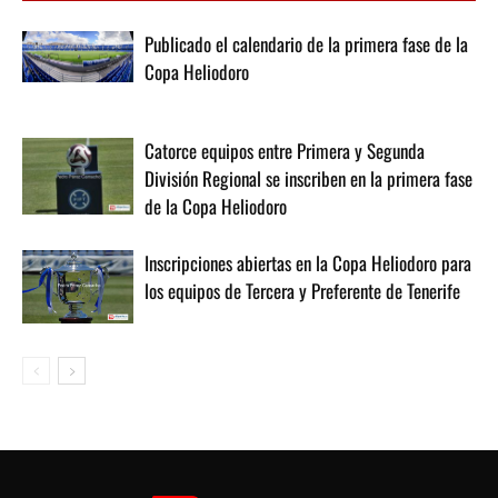
Publicado el calendario de la primera fase de la
Copa Heliodoro
Catorce equipos entre Primera y Segunda
División Regional se inscriben en la primera fase
de la Copa Heliodoro
Inscripciones abiertas en la Copa Heliodoro para
los equipos de Tercera y Preferente de Tenerife