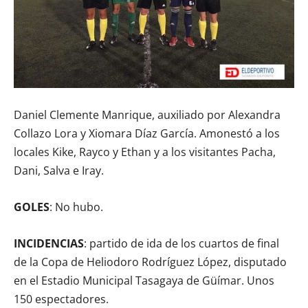
Daniel Clemente Manrique, auxiliado por Alexandra
Collazo Lora y Xiomara Díaz García. Amonestó a los
locales Kike, Rayco y Ethan y a los visitantes Pacha,
Dani, Salva e Iray.
GOLES
: No hubo.
INCIDENCIAS
: partido de ida de los cuartos de final
de la Copa de Heliodoro Rodríguez López, disputado
en el Estadio Municipal Tasagaya de Güímar. Unos
150 espectadores.