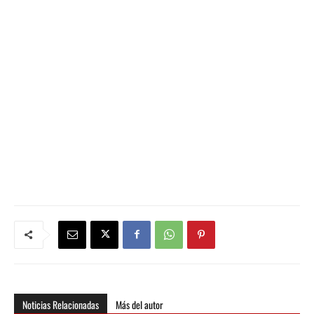
Noticias Relacionadas
Más del autor