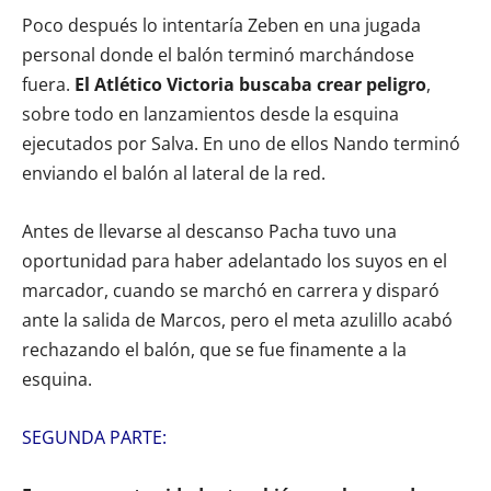
Poco después lo intentaría Zeben en una jugada
personal donde el balón terminó marchándose
fuera.
El Atlético Victoria buscaba crear peligro
,
sobre todo en lanzamientos desde la esquina
ejecutados por Salva. En uno de ellos Nando terminó
enviando el balón al lateral de la red.
Antes de llevarse al descanso Pacha tuvo una
oportunidad para haber adelantado los suyos en el
marcador, cuando se marchó en carrera y disparó
ante la salida de Marcos, pero el meta azulillo acabó
rechazando el balón, que se fue finamente a la
esquina.
SEGUNDA PARTE: