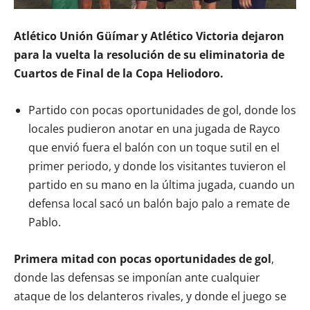
Atlético Unión Güímar y Atlético Victoria dejaron
para la vuelta la resolución de su eliminatoria de
Cuartos de Final de la Copa Heliodoro.
Partido con pocas oportunidades de gol, donde los
locales pudieron anotar en una jugada de Rayco
que envió fuera el balón con un toque sutil en el
primer periodo, y donde los visitantes tuvieron el
partido en su mano en la última jugada, cuando un
defensa local sacó un balón bajo palo a remate de
Pablo.
Primera mitad con pocas oportunidades de gol
,
donde las defensas se imponían ante cualquier
ataque de los delanteros rivales, y donde el juego se