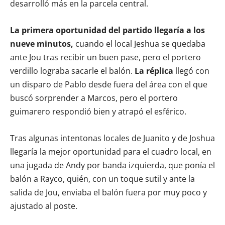
desarrolló más en la parcela central.
La primera oportunidad del partido llegaría a los
nueve minutos,
cuando el local Jeshua se quedaba
ante Jou tras recibir un buen pase, pero el portero
verdillo lograba sacarle el balón.
La réplica
llegó con
un disparo de Pablo desde fuera del área con el que
buscó sorprender a Marcos, pero el portero
guimarero respondió bien y atrapó el esférico.
Tras algunas intentonas locales de Juanito y de Joshua
llegaría la mejor oportunidad para el cuadro local, en
una jugada de Andy por banda izquierda, que ponía el
balón a Rayco, quién, con un toque sutil y ante la
salida de Jou, enviaba el balón fuera por muy poco y
ajustado al poste.