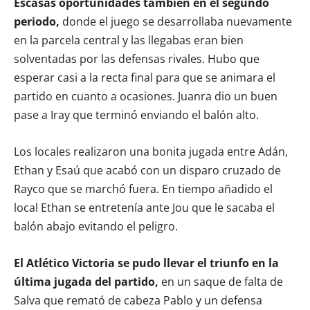
Escasas oportunidades también en el segundo
periodo,
donde el juego se desarrollaba nuevamente
en la parcela central y las llegabas eran bien
solventadas por las defensas rivales. Hubo que
esperar casi a la recta final para que se animara el
partido en cuanto a ocasiones. Juanra dio un buen
pase a Iray que terminó enviando el balón alto.
Los locales realizaron una bonita jugada entre Adán,
Ethan y Esaú que acabó con un disparo cruzado de
Rayco que se marchó fuera. En tiempo añadido el
local Ethan se entretenía ante Jou que le sacaba el
balón abajo evitando el peligro.
El Atlético Victoria se pudo llevar el triunfo en la
última jugada del partido,
en un saque de falta de
Salva que remató de cabeza Pablo y un defensa