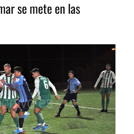
ímar se mete en las