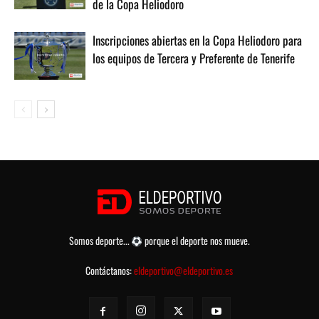
de la Copa Heliodoro
Inscripciones abiertas en la Copa Heliodoro para
los equipos de Tercera y Preferente de Tenerife
Somos deporte...
porque el deporte nos mueve.
Contáctanos:
eldeportivo@eldeportivo.es