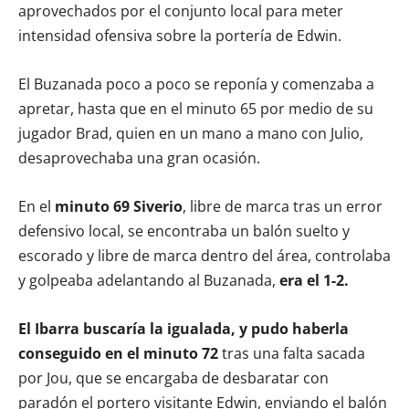
aprovechados por el conjunto local para meter
intensidad ofensiva sobre la portería de Edwin.
El Buzanada poco a poco se reponía y comenzaba a
apretar, hasta que en el minuto 65 por medio de su
jugador Brad, quien en un mano a mano con Julio,
desaprovechaba una gran ocasión.
En el
minuto 69 Siverio
, libre de marca tras un error
defensivo local, se encontraba un balón suelto y
escorado y libre de marca dentro del área, controlaba
y golpeaba adelantando al Buzanada,
era el 1-2.
El Ibarra buscaría la igualada, y pudo haberla
conseguido en el minuto 72
tras una falta sacada
por Jou, que se encargaba de desbaratar con
paradón el portero visitante Edwin, enviando el balón