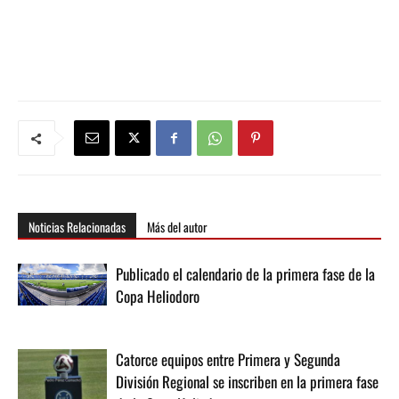
Noticias Relacionadas
Más del autor
Publicado el calendario de la primera fase de la
Copa Heliodoro
Catorce equipos entre Primera y Segunda
División Regional se inscriben en la primera fase