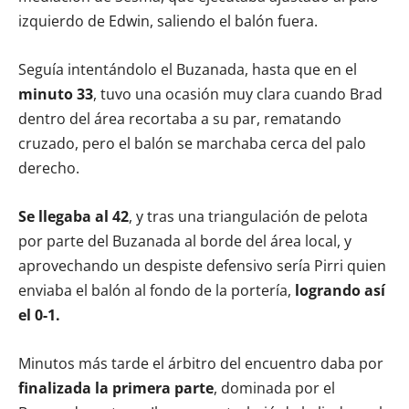
izquierdo de Edwin, saliendo el balón fuera.
Seguía intentándolo el Buzanada, hasta que en el
minuto 33
, tuvo una ocasión muy clara cuando Brad
dentro del área recortaba a su par, rematando
cruzado, pero el balón se marchaba cerca del palo
derecho.
Se llegaba al 42
, y tras una triangulación de pelota
por parte del Buzanada al borde del área local, y
aprovechando un despiste defensivo sería Pirri quien
enviaba el balón al fondo de la portería,
logrando así
el 0-1.
Minutos más tarde el árbitro del encuentro daba por
finalizada la primera parte
, dominada por el