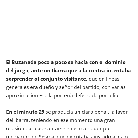
El Buzanada poco a poco se hacía con el dominio
del juego, ante un Ibarra que a la contra intentaba
sorprender al conjunto visitante,
que en líneas
generales era dueño y señor del partido, con varias
aproximaciones a la portería defendida por Julio.
En el minuto 29
se producía un claro penalti a favor
del Ibarra, teniendo en ese momento una gran
ocasión para adelantarse en el marcador por
mediación de Sesma, que ejecutaba ajustado al palo