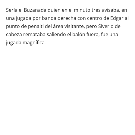
Sería el Buzanada quien en el minuto tres avisaba, en
una jugada por banda derecha con centro de Edgar al
punto de penalti del área visitante, pero Siverio de
cabeza remataba saliendo el balón fuera, fue una
jugada magnífica.