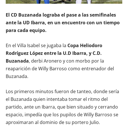
El CD Buzanada lograba el pase a las semifinales
ante la UD Ibarra, en un encuentro con un tiempo
para cada equipo.
En el Villa Isabel se jugaba la
Copa Heliodoro
Rodríguez López entre la U.D Ibarra, y C.D.
Buzanada
, derbi Aronero y con morbo por la
reaparición de Willy Barroso como entrenador del
Buzanada.
Los primeros minutos fueron de tanteo, donde sería
el Buzanada quien intentaba tomar el ritmo del
partido, ante un Ibarra, que bien situado y cerrando
espacio, impedía que los pupilos de Willy Barroso se
aproximaran al dominio de su portero Julio.