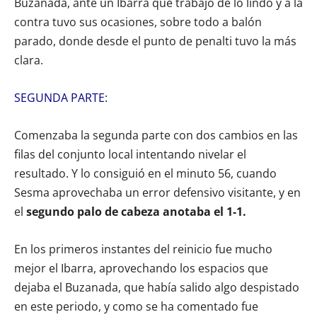
Buzanada, ante un Ibarra que trabajó de lo lindo y a la
contra tuvo sus ocasiones, sobre todo a balón
parado, donde desde el punto de penalti tuvo la más
clara.
SEGUNDA PARTE:
Comenzaba la segunda parte con dos cambios en las
filas del conjunto local intentando nivelar el
resultado. Y lo consiguió en el minuto 56, cuando
Sesma aprovechaba un error defensivo visitante, y en
el
segundo palo de cabeza anotaba el 1-1.
En los primeros instantes del reinicio fue mucho
mejor el Ibarra, aprovechando los espacios que
dejaba el Buzanada, que había salido algo despistado
en este periodo, y como se ha comentado fue