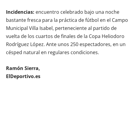
Incidencias:
encuentro celebrado bajo una noche
bastante fresca para la práctica de fútbol en el Campo
Municipal Villa Isabel, perteneciente al partido de
vuelta de los cuartos de finales de la Copa Heliodoro
Rodríguez López. Ante unos 250 espectadores, en un
césped natural en regulares condiciones.
Ramón Sierra,
ElDeportivo.es