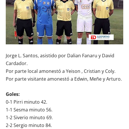
Jorge L. Santos, asistido por Dalian Fanaru y David
Cardador.
Por parte local amonestó a Yeison , Cristian y Coly.
Por parte visitante amonestó a Edwin, Meñe y Arturo.
Goles:
0-1 Pirri minuto 42.
1-1 Sesma minuto 56.
1-2 Siverio minuto 69.
2-2 Sergio minuto 84.