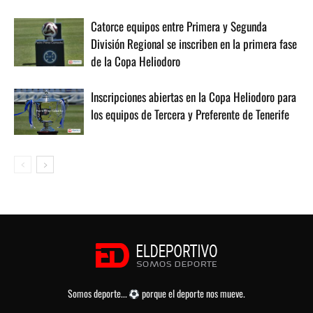
Catorce equipos entre Primera y Segunda
División Regional se inscriben en la primera fase
de la Copa Heliodoro
Inscripciones abiertas en la Copa Heliodoro para
los equipos de Tercera y Preferente de Tenerife
Somos deporte...
porque el deporte nos mueve.