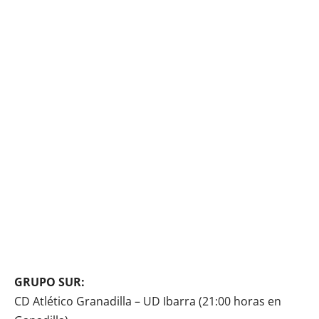
GRUPO SUR:
CD Atlético Granadilla – UD Ibarra (21:00 horas en