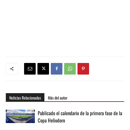
Noticias Relacionadas
Más del autor
Publicado el calendario de la primera fase de la
Copa Heliodoro