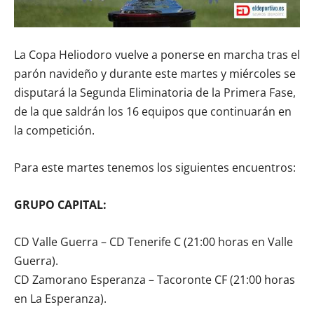
La Copa Heliodoro vuelve a ponerse en marcha tras el
parón navideño y durante este martes y miércoles se
disputará la Segunda Eliminatoria de la Primera Fase,
de la que saldrán los 16 equipos que continuarán en
la competición.
Para este martes tenemos los siguientes encuentros:
GRUPO CAPITAL:
CD Valle Guerra – CD Tenerife C (21:00 horas en Valle
Guerra).
CD Zamorano Esperanza – Tacoronte CF (21:00 horas
en La Esperanza).