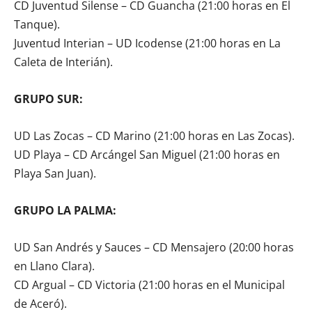
CD Juventud Silense – CD Guancha (21:00 horas en El
Tanque).
Juventud Interian – UD Icodense (21:00 horas en La
Caleta de Interián).
GRUPO SUR:
UD Las Zocas – CD Marino (21:00 horas en Las Zocas).
UD Playa – CD Arcángel San Miguel (21:00 horas en
Playa San Juan).
GRUPO LA PALMA:
UD San Andrés y Sauces – CD Mensajero (20:00 horas
en Llano Clara).
CD Argual – CD Victoria (21:00 horas en el Municipal
de Aceró).