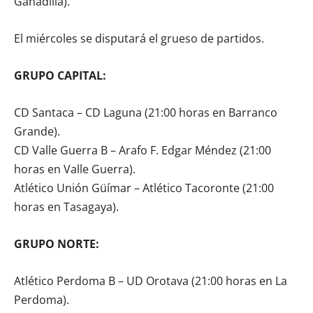
Ganadilla).
El miércoles se disputará el grueso de partidos.
GRUPO CAPITAL:
CD Santaca – CD Laguna (21:00 horas en Barranco
Grande).
CD Valle Guerra B – Arafo F. Edgar Méndez (21:00
horas en Valle Guerra).
Atlético Unión Güímar – Atlético Tacoronte (21:00
horas en Tasagaya).
GRUPO NORTE:
Atlético Perdoma B – UD Orotava (21:00 horas en La
Perdoma).