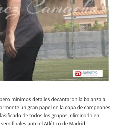
 pero mínimos detalles decantaron la balanza a
eriormente un gran papel en la copa de campeones
asificado de todos los grupos, eliminado en
 semifinales ante el Atlético de Madrid.