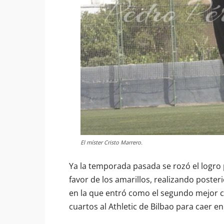
El míster Cristo Marrero.
Ya la temporada pasada se rozó el logro
favor de los amarillos, realizando post
en la que entró como el segundo mejor cl
cuartos al Athletic de Bilbao para caer en