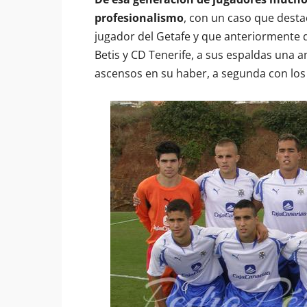
profesionalismo
, con un caso que desta
jugador del Getafe y que anteriormente de
Betis y CD Tenerife, a sus espaldas una a
ascensos en su haber, a segunda con los 