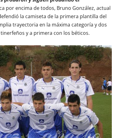
ca por encima de todos, Bruno González, actual
fendió la camiseta de la primera plantilla del
mplia trayectoria en la máxima categoría y dos
tinerfeños y a primera con los béticos.