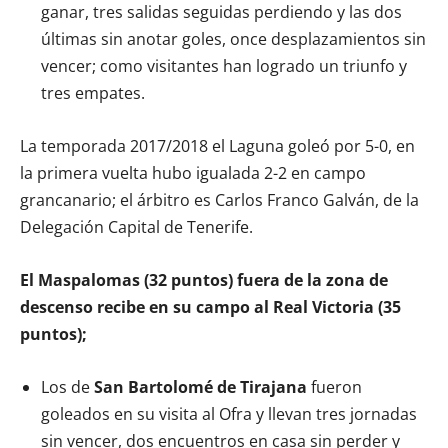
ganar, tres salidas seguidas perdiendo y las dos
últimas sin anotar goles, once desplazamientos sin
vencer; como visitantes han logrado un triunfo y
tres empates.
La temporada 2017/2018 el Laguna goleó por 5-0, en
la primera vuelta hubo igualada 2-2 en campo
grancanario; el árbitro es Carlos Franco Galván, de la
Delegación Capital de Tenerife.
El Maspalomas (32 puntos) fuera de la zona de
descenso recibe en su campo al Real Victoria (35
puntos);
Los de
San Bartolomé de Tirajana
fueron
goleados en su visita al Ofra y llevan tres jornadas
sin vencer, dos encuentros en casa sin perder y