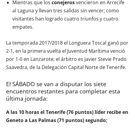
Mientras que los
conejeros
vencieron en Arrecife
al Laguna y llevan tres salidas sin vencer; como
visitantes han logrado cuatro triunfos y cuatro
empates.
La temporada 2017/2018 el Longuera Toscal ganó por
2-1, en la primera vuelta el Juventud Marítima venció
por 1-0 en Lanzarote; el árbitro es Javier Stevie Prado
Saavedra, de la Delegación Capital Norte de Tenerife.
El SÁBADO se van a disputar los siete
encuentros restantes para completar esta
última jornada:
A las 10 horas el Tenerife (76 puntos) líder recibe en
Geneto a Las Palmas (71 puntos) segundo;