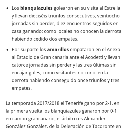
Los
blanquiazules
golearon en su visita al Estrella
y llevan dieciséis triunfos consecutivos, veintiocho
jornadas sin perder, diez encuentros seguidos en
casa ganando; como locales no conocen la derrota
habiendo cedido dos empates.
Por su parte los
amarillos
empataron en el Anexo
al Estadio de Gran canaria ante el Acodetti y llevan
catorce jornadas sin perder y las tres últimas sin
encajar goles; como visitantes no conocen la
derrota habiendo conseguido once triunfos y tres
empates.
La temporada 2017/2018 el Tenerife gano por 2-1, en
la primera vuelta los blanquiazules ganaron por 0-1
en campo grancanario; el árbitro es Alexander
González González, de la Delegación de Tacoronte en