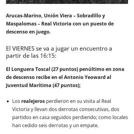
Arucas-Marino, Unión Viera – Sobradillo y
Maspalomas – Real Victoria con un puesto de
descenso en juego.
El VIERNES se va a jugar un encuentro a
partir de las 16:15:
El Longuera Toscal (27 puntos) penúltimo en zona
de descenso recibe en el Antonio Yeoward al
Juventud Marítima (47 puntos);
Los
realejeros
perdieron en su visita al Real
Victoria y llevan dos derrotas consecutivas, dos
partidos en casa seguidos perdiendo; como locales
han cedido seis derrotas y un empate.