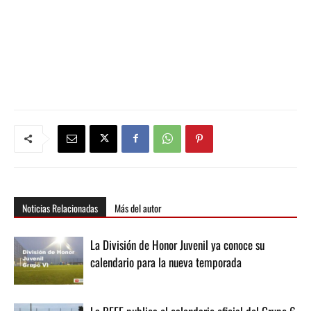
Noticias Relacionadas
Más del autor
La División de Honor Juvenil ya conoce su
calendario para la nueva temporada