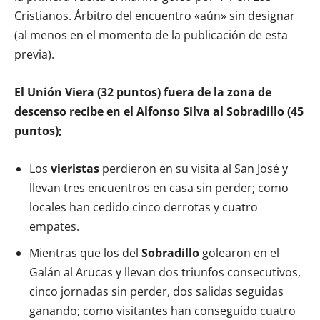
Cristianos. Árbitro del encuentro «aún» sin designar
(al menos en el momento de la publicación de esta
previa).
El Unión Viera (32 puntos) fuera de la zona de
descenso recibe en el Alfonso Silva al Sobradillo (45
puntos);
Los
vieristas
perdieron en su visita al San José y
llevan tres encuentros en casa sin perder; como
locales han cedido cinco derrotas y cuatro
empates.
Mientras que los del
Sobradillo
golearon en el
Galán al Arucas y llevan dos triunfos consecutivos,
cinco jornadas sin perder, dos salidas seguidas
ganando; como visitantes han conseguido cuatro