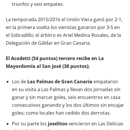
triunfos y seis empates.
La temporada 2015/2016 el Unión Viera ganó por 2-1,
en la primera vuelta los vieristas ganaron por 3-5 en
el Sobradillo; el árbitro es Ariel Medina Rosales, de la
Delegación de Gáldar en Gran Canaria.
El Acodetti (54 puntos) tercero recibe en La
Mayordomía al San José (38 puntos);
Los de
Las Palmas de Gran Canaria
empataron
en su visita a Las Palmas y llevan dos jornadas sin
ganar y sin marcar goles, seis encuentros en casa
consecutivos ganando y los dos últimos sin encajar
goles; como locales han cedido dos derrotas.
Por su parte los
joselitos
vencieron en Las Delicias