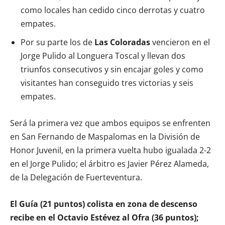
como locales han cedido cinco derrotas y cuatro
empates.
Por su parte los de
Las Coloradas
vencieron en el
Jorge Pulido al Longuera Toscal y llevan dos
triunfos consecutivos y sin encajar goles y como
visitantes han conseguido tres victorias y seis
empates.
Será la primera vez que ambos equipos se enfrenten
en San Fernando de Maspalomas en la División de
Honor Juvenil, en la primera vuelta hubo igualada 2-2
en el Jorge Pulido; el árbitro es Javier Pérez Alameda,
de la Delegación de Fuerteventura.
El Guía (21 puntos) colista en zona de descenso
recibe en el Octavio Estévez al Ofra (36 puntos);