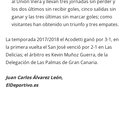
al Unión Viera y llevan tres jornadas sin perder y
los dos últimos sin recibir goles, cinco salidas sin
ganar y las tres últimas sin marcar goles; como
visitantes han obtenido un triunfo y tres empates.
La temporada 2017/2018 el Acodetti ganó por 3-1, en
la primera vuelta el San José venció por 2-1 en Las
Delicias; el árbitro es Kevin Muñoz Guerra, de la
Delegación de Las Palmas de Gran Canaria.
Juan Carlos Álvarez León,
ElDeportivo.es