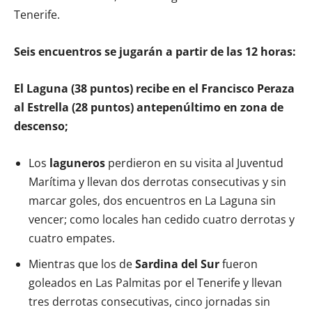
Tenerife.
Seis encuentros se jugarán a partir de las 12 horas:
El Laguna (38 puntos) recibe en el Francisco Peraza
al Estrella (28 puntos) antepenúltimo en zona de
descenso;
Los
laguneros
perdieron en su visita al Juventud
Marítima y llevan dos derrotas consecutivas y sin
marcar goles, dos encuentros en La Laguna sin
vencer; como locales han cedido cuatro derrotas y
cuatro empates.
Mientras que los de
Sardina del Sur
fueron
goleados en Las Palmitas por el Tenerife y llevan
tres derrotas consecutivas, cinco jornadas sin