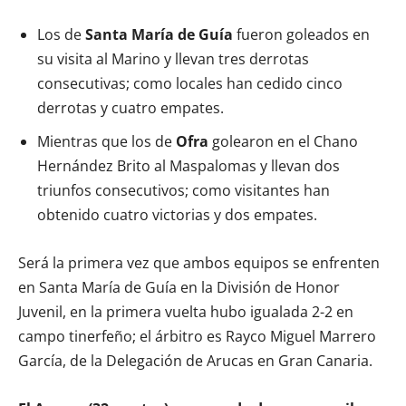
Los de
Santa María de Guía
fueron goleados en
su visita al Marino y llevan tres derrotas
consecutivas; como locales han cedido cinco
derrotas y cuatro empates.
Mientras que los de
Ofra
golearon en el Chano
Hernández Brito al Maspalomas y llevan dos
triunfos consecutivos; como visitantes han
obtenido cuatro victorias y dos empates.
Será la primera vez que ambos equipos se enfrenten
en Santa María de Guía en la División de Honor
Juvenil, en la primera vuelta hubo igualada 2-2 en
campo tinerfeño; el árbitro es Rayco Miguel Marrero
García, de la Delegación de Arucas en Gran Canaria.