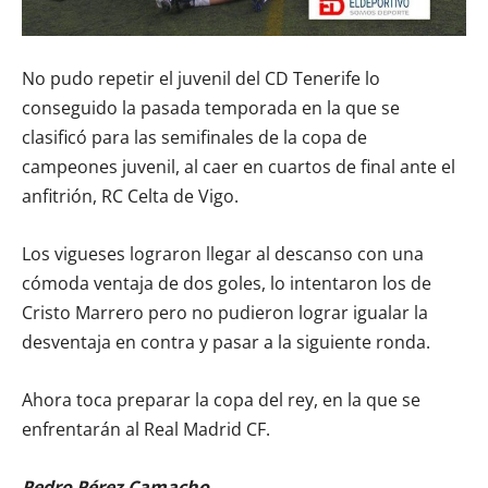
No pudo repetir el juvenil del CD Tenerife lo
conseguido la pasada temporada en la que se
clasificó para las semifinales de la copa de
campeones juvenil, al caer en cuartos de final ante el
anfitrión, RC Celta de Vigo.
Los vigueses lograron llegar al descanso con una
cómoda ventaja de dos goles, lo intentaron los de
Cristo Marrero pero no pudieron lograr igualar la
desventaja en contra y pasar a la siguiente ronda.
Ahora toca preparar la copa del rey, en la que se
enfrentarán al Real Madrid CF.
Pedro Pérez Camacho