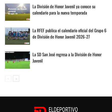
La División de Honor Juvenil ya conoce su
calendario para la nueva temporada
La RFEF publica el calendario oficial del Grupo 6
de División de Honor Juvenil 2026‑27
La SD San José regresa a la División de Honor
Juvenil