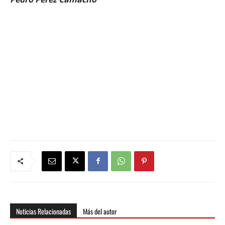
Noticias Relacionadas
Más del autor