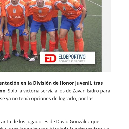
entación en la División de Honor Juvenil, tras
uno
. Solo la victoria servía a los de Zavan Isidro para
se ya no tenía opciones de lograrlo, por los
 tanto de los jugadores de David González que