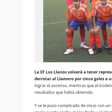
La EF Los Llanos volverá a tener repres
derrotar al Llamoro por cinco goles a 
lograr el ascenso, mientras que el Icoden
resultados que había obtenido.
Y se le puso complicado de inicio con un