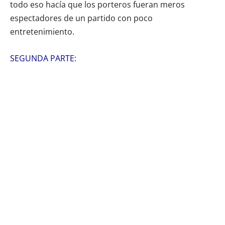
todo eso hacía que los porteros fueran meros
espectadores de un partido con poco
entretenimiento.
SEGUNDA PARTE: