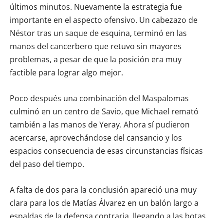
últimos minutos. Nuevamente la estrategia fue
importante en el aspecto ofensivo. Un cabezazo de
Néstor tras un saque de esquina, terminó en las
manos del cancerbero que retuvo sin mayores
problemas, a pesar de que la posición era muy
factible para lograr algo mejor.
Poco después una combinación del Maspalomas
culminó en un centro de Savio, que Michael remató
también a las manos de Yeray. Ahora sí pudieron
acercarse, aprovechándose del cansancio y los
espacios consecuencia de esas circunstancias físicas
del paso del tiempo.
A falta de dos para la conclusión apareció una muy
clara para los de Matías Álvarez en un balón largo a
espaldas de la defensa contraria, llegando a las botas