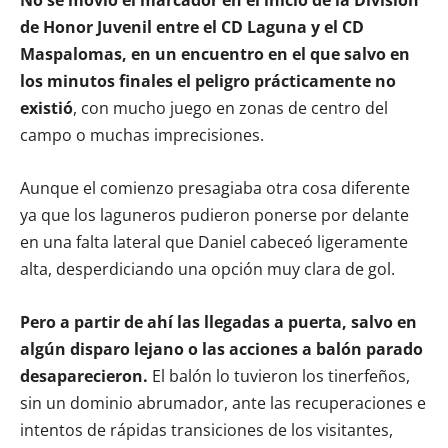
de Honor Juvenil entre el CD Laguna y el CD
Maspalomas, en un encuentro en el que salvo en
los minutos finales el peligro prácticamente no
existió
, con mucho juego en zonas de centro del
campo o muchas imprecisiones.
Aunque el comienzo presagiaba otra cosa diferente
ya que los laguneros pudieron ponerse por delante
en una falta lateral que Daniel cabeceó ligeramente
alta, desperdiciando una opción muy clara de gol.
Pero a partir de ahí las llegadas a puerta, salvo en
algún disparo lejano o las acciones a balón parado
desaparecieron.
El balón lo tuvieron los tinerfeños,
sin un dominio abrumador, ante las recuperaciones e
intentos de rápidas transiciones de los visitantes,