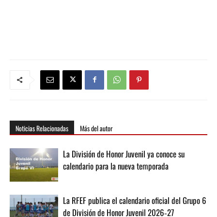
Noticias Relacionadas
Más del autor
La División de Honor Juvenil ya conoce su
calendario para la nueva temporada
La RFEF publica el calendario oficial del Grupo 6
de División de Honor Juvenil 2026‑27