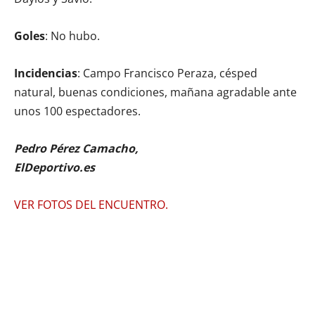
Goles
: No hubo.
Incidencias
: Campo Francisco Peraza, césped
natural, buenas condiciones, mañana agradable ante
unos 100 espectadores.
Pedro Pérez Camacho,
ElDeportivo.es
VER FOTOS DEL ENCUENTRO.