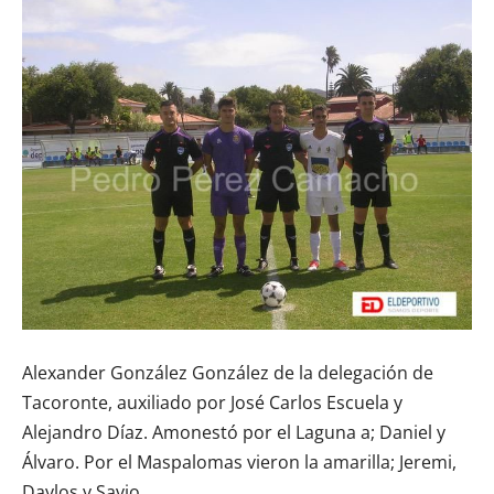
Alexander González González de la delegación de
Tacoronte, auxiliado por José Carlos Escuela y
Alejandro Díaz. Amonestó por el Laguna a; Daniel y
Álvaro. Por el Maspalomas vieron la amarilla; Jeremi,
Daylos y Savio.