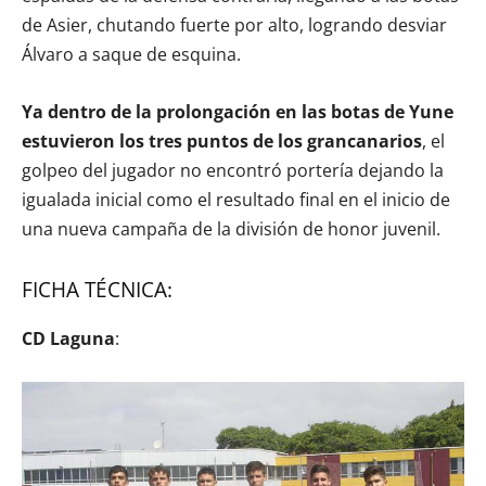
de Asier, chutando fuerte por alto, logrando desviar
Álvaro a saque de esquina.
Ya dentro de la prolongación en las botas de Yune
estuvieron los tres puntos de los grancanarios
, el
golpeo del jugador no encontró portería dejando la
igualada inicial como el resultado final en el inicio de
una nueva campaña de la división de honor juvenil.
FICHA TÉCNICA:
CD Laguna
: