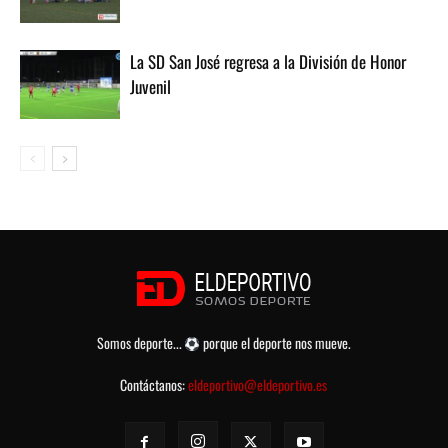
La SD San José regresa a la División de Honor
Juvenil
Somos deporte...
porque el deporte nos mueve.
Contáctanos:
eldeportivo@eldeportivo.es