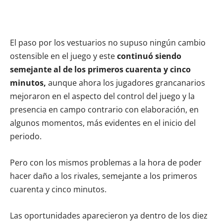
El paso por los vestuarios no supuso ningún cambio
ostensible en el juego y este
continuó siendo
semejante al de los primeros cuarenta y cinco
minutos,
aunque ahora los jugadores grancanarios
mejoraron en el aspecto del control del juego y la
presencia en campo contrario con elaboración, en
algunos momentos, más evidentes en el inicio del
periodo.
Pero con los mismos problemas a la hora de poder
hacer daño a los rivales, semejante a los primeros
cuarenta y cinco minutos.
Las oportunidades aparecieron ya dentro de los diez