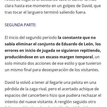
clara hasta ese momento en un golpeo de David, que
tras tocar el larguero terminó saliendo fuera.
SEGUNDA PARTE:
El inicio del segundo periodo
la constante que no
sabía eliminar el conjunto de Eduardo de León, los
errores en inicio de jugada se siguieron repitiendo,
produciéndose en un escaso margen temporal
, un
solo minuto dos acciones de ese estilo y que tuvieron
un mismo final para desesperación de los visitantes.
David la volvió a tener al llegarle una pelota en una
pérdida de la zaga rival, pero el acertado achique de
espacios del cancerbero hizo que pudiera rechazar el
intento del nueve visitante. A renglón seguido otro