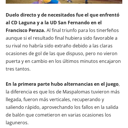
Duelo directo y de necesitados fue el que enfrentó
al CD Laguna y a la UD San Fernando en el
Francisco Peraza.
Al final triunfo para los tinerfeños
aunque si el resultado final hubiera sido favorable a
su rival no habría sido extraño debido a las claras
ocasiones de gol de las que dispuso, pero no vieron
puerta y en cambio en los últimos minutos encajaron
tres tantos.
En la primera parte hubo alternancias en el juego
,
la diferencia es que los de Maspalomas tuvieron más
llegada, fueron más verticales, recuperando y
saliendo rápido, aprovechando los fallos en la salida
de balón que cometieron en varias ocasiones los
laguneros.