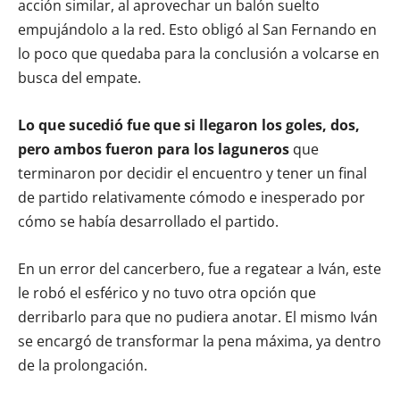
acción similar, al aprovechar un balón suelto
empujándolo a la red. Esto obligó al San Fernando en
lo poco que quedaba para la conclusión a volcarse en
busca del empate.
Lo que sucedió fue que si llegaron los goles, dos,
pero ambos fueron para los laguneros
que
terminaron por decidir el encuentro y tener un final
de partido relativamente cómodo e inesperado por
cómo se había desarrollado el partido.
En un error del cancerbero, fue a regatear a Iván, este
le robó el esférico y no tuvo otra opción que
derribarlo para que no pudiera anotar. El mismo Iván
se encargó de transformar la pena máxima, ya dentro
de la prolongación.