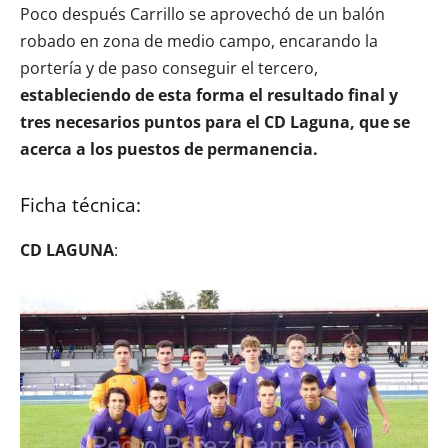
Poco después Carrillo se aprovechó de un balón
robado en zona de medio campo, encarando la
portería y de paso conseguir el tercero,
estableciendo de esta forma el resultado final y
tres necesarios puntos para el CD Laguna, que se
acerca a los puestos de permanencia.
Ficha técnica:
CD LAGUNA
: