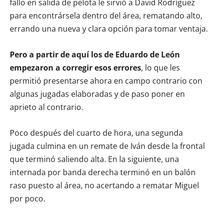
fallo en salida de pelota le sirvió a David Rodríguez
para encontrársela dentro del área, rematando alto,
errando una nueva y clara opción para tomar ventaja.
Pero a partir de aquí los de Eduardo de León
empezaron a corregir esos errores
, lo que les
permitió presentarse ahora en campo contrario con
algunas jugadas elaboradas y de paso poner en
aprieto al contrario.
Poco después del cuarto de hora, una segunda
jugada culmina en un remate de Iván desde la frontal
que terminó saliendo alta. En la siguiente, una
internada por banda derecha terminó en un balón
raso puesto al área, no acertando a rematar Miguel
por poco.