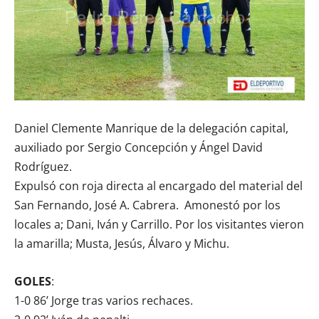
Daniel Clemente Manrique de la delegación capital,
auxiliado por Sergio Concepción y Ángel David
Rodríguez.
Expulsó con roja directa al encargado del material del
San Fernando, José A. Cabrera.
Amonestó por los
locales a; Dani, Iván y Carrillo. Por los visitantes vieron
la amarilla; Musta, Jesús, Álvaro y Michu.
GOLES
:
1-0 86’ Jorge tras varios rechaces.