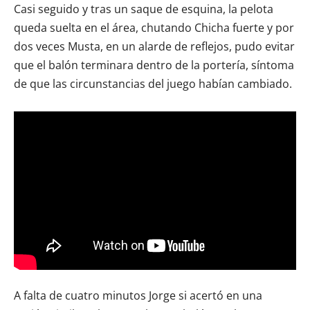
Casi seguido y tras un saque de esquina, la pelota
queda suelta en el área, chutando Chicha fuerte y por
dos veces Musta, en un alarde de reflejos, pudo evitar
que el balón terminara dentro de la portería, síntoma
de que las circunstancias del juego habían cambiado.
A falta de cuatro minutos Jorge si acertó en una