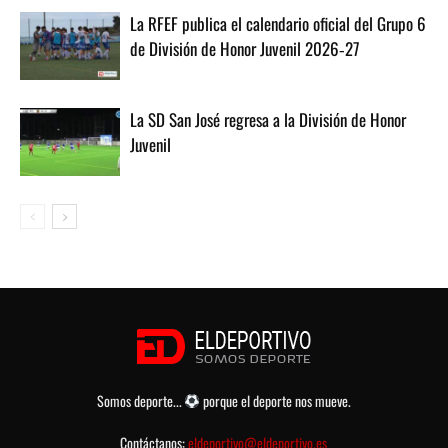
La RFEF publica el calendario oficial del Grupo 6
de División de Honor Juvenil 2026‑27
La SD San José regresa a la División de Honor
Juvenil
Somos deporte...
porque el deporte nos mueve.
Contáctanos:
eldeportivo@eldeportivo.es