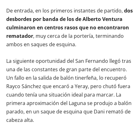
De entrada, en los primeros instantes de partido,
dos
desbordes por banda de los de Alberto Ventura
culminaron en centros rasos que no encontraron
rematador
, muy cerca de la portería, terminando
ambos en saques de esquina.
La siguiente oportunidad del San Fernando llegó tras
una de las constantes de gran parte del encuentro.
Un fallo en la salida de balón tinerfeña, lo recuperó
Rayco Sánchez que encaró a Yeray, pero chutó fuera
cuando tenía una situación ideal para marcar. La
primera aproximación del Laguna se produjo a balón
parado, en un saque de esquina que Dani remató de
cabeza alta.