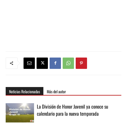
Noticias Relacionadas
Más del autor
La División de Honor Juvenil ya conoce su
calendario para la nueva temporada