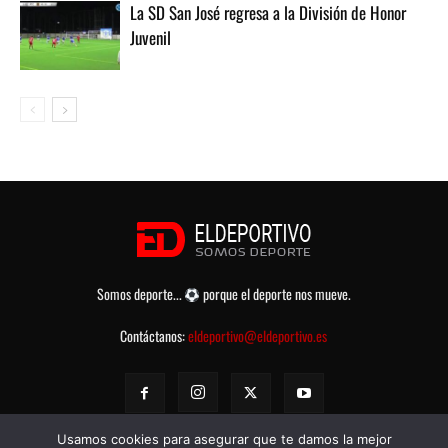
La SD San José regresa a la División de Honor
Juvenil
Somos deporte...
porque el deporte nos mueve.
Contáctanos:
eldeportivo@eldeportivo.es
Usamos cookies para asegurar que te damos la mejor