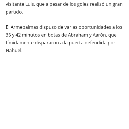
visitante Luis, que a pesar de los goles realizó un gran
partido.
El Armepalmas dispuso de varias oportunidades a los
36 y 42 minutos en botas de Abraham y Aarón, que
tímidamente dispararon a la puerta defendida por
Nahuel.