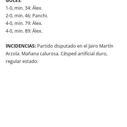
GOLES:
1-0, min. 34: Álex.
2-0, min. 46: Panchi.
4-0, min. 79: Álex.
4-0, min. 89: Álex.
INCIDENCIAS:
Partido disputado en el Jairo Martín
Arzola. Mañana calurosa. Césped artificial duro,
regular estado.