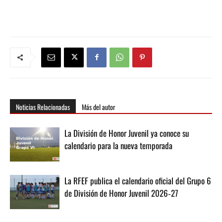
Noticias Relacionadas
Más del autor
La División de Honor Juvenil ya conoce su
calendario para la nueva temporada
La RFEF publica el calendario oficial del Grupo 6
de División de Honor Juvenil 2026‑27