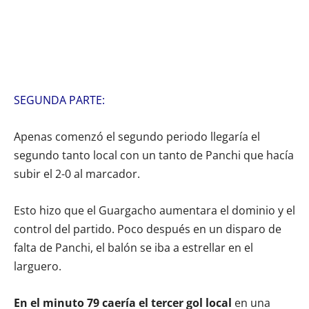
SEGUNDA PARTE:
Apenas comenzó el segundo periodo llegaría el
segundo tanto local con un tanto de Panchi que hacía
subir el 2-0 al marcador.
Esto hizo que el Guargacho aumentara el dominio y el
control del partido. Poco después en un disparo de
falta de Panchi, el balón se iba a estrellar en el
larguero.
En el minuto 79 caería el tercer gol local
en una