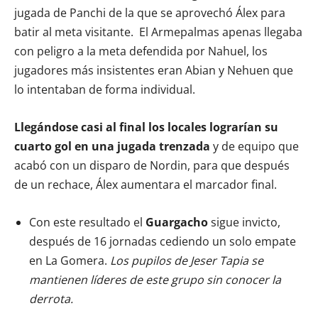
jugada de Panchi de la que se aprovechó Álex para
batir al meta visitante. El Armepalmas apenas llegaba
con peligro a la meta defendida por Nahuel, los
jugadores más insistentes eran Abian y Nehuen que
lo intentaban de forma individual.
Llegándose casi al final los locales lograrían su
cuarto gol en una jugada trenzada
y de equipo que
acabó con un disparo de Nordin, para que después
de un rechace, Álex aumentara el marcador final.
Con este resultado el
Guargacho
sigue invicto,
después de 16 jornadas cediendo un solo empate
en La Gomera.
Los pupilos de Jeser Tapia se
mantienen líderes de este grupo sin conocer la
derrota.