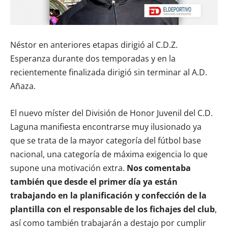
Néstor en anteriores etapas dirigió al C.D.Z.
Esperanza durante dos temporadas y en la
recientemente finalizada dirigió sin terminar al A.D.
Añaza.
El nuevo míster del División de Honor Juvenil del C.D.
Laguna manifiesta encontrarse muy ilusionado ya
que se trata de la mayor categoría del fútbol base
nacional, una categoría de máxima exigencia lo que
supone una motivación extra.
Nos comentaba
también que desde el primer día ya están
trabajando en la planificación y confección de la
plantilla con el responsable de los fichajes del club
,
así como también trabajarán a destajo por cumplir