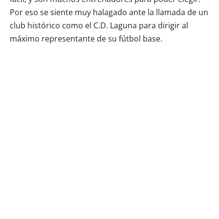
Por eso se siente muy halagado ante la llamada de un
club histórico como el C.D. Laguna para dirigir al
máximo representante de su fútbol base.