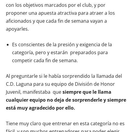
con los objetivos marcados por el club, y por
proponer una apuesta atractiva para atraer a los
aficionados y que cada fin de semana vayan a
apoyarles.
Es conscientes de la presión y exigencia de la
categoría, pero y estarán preparados para
competir cada fin de semana.
Al preguntarle si le había sorprendido la llamada del
C.D. Laguna para su equipo de División de Honor
Juvenil, manifestaba que
siempre que le llama
cualquier equipo no deja de sorprenderle y siempre
está muy agradecido por ello.
Tiene muy claro que entrenar en esta categoría no es
fácil, y son muchos entrenadores para poder elegir.