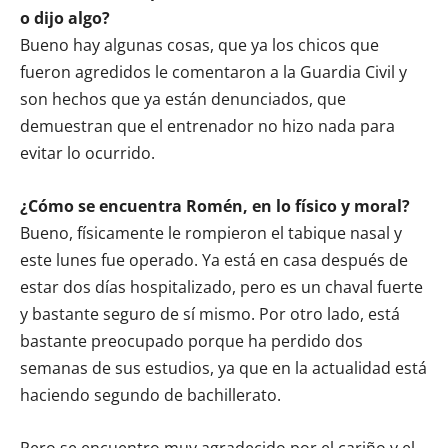
o dijo algo?
Bueno hay algunas cosas, que ya los chicos que
fueron agredidos le comentaron a la Guardia Civil y
son hechos que ya están denunciados, que
demuestran que el entrenador no hizo nada para
evitar lo ocurrido.
¿Cómo se encuentra Romén, en lo físico y moral?
Bueno, físicamente le rompieron el tabique nasal y
este lunes fue operado. Ya está en casa después de
estar dos días hospitalizado, pero es un chaval fuerte
y bastante seguro de sí mismo. Por otro lado, está
bastante preocupado porque ha perdido dos
semanas de sus estudios, ya que en la actualidad está
haciendo segundo de bachillerato.
Pero se encuentro muy agradecido por el cariño y el