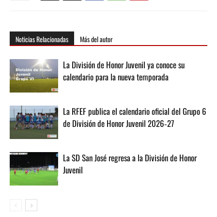
Noticias Relacionadas
Más del autor
La División de Honor Juvenil ya conoce su
calendario para la nueva temporada
La RFEF publica el calendario oficial del Grupo 6
de División de Honor Juvenil 2026‑27
La SD San José regresa a la División de Honor
Juvenil