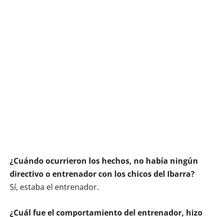
¿Cuándo ocurrieron los hechos, no había ningún
directivo o entrenador con los chicos del Ibarra?
Sí, estaba el entrenador.
¿Cuál fue el comportamiento del entrenador, hizo