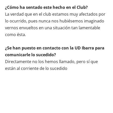
¿Cómo ha sentado este hecho en el Club?
La verdad que en el club estamos muy afectados por
lo ocurrido, pues nunca nos hubiésemos imaginado
vernos envueltos en una situación tan lamentable
como ésta.
¿Se han puesto en contacto con la UD Ibarra para
comunicarle lo sucedido?
Directamente no los hemos llamado, pero sí que
están al corriente de lo sucedido