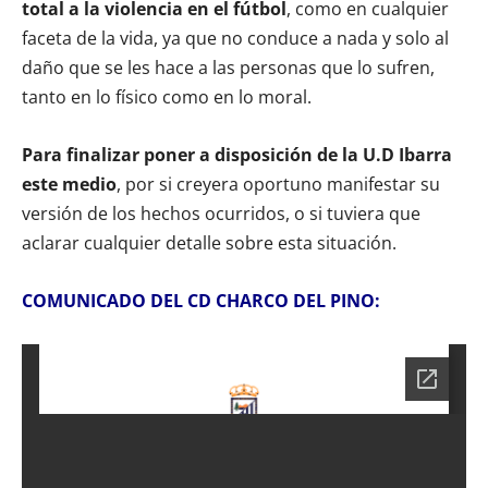
total a la violencia en el fútbol
, como en cualquier
faceta de la vida, ya que no conduce a nada y solo al
daño que se les hace a las personas que lo sufren,
tanto en lo físico como en lo moral.
Para finalizar poner a disposición de la U.D Ibarra
este medio
, por si creyera oportuno manifestar su
versión de los hechos ocurridos, o si tuviera que
aclarar cualquier detalle sobre esta situación.
COMUNICADO DEL CD CHARCO DEL PINO: