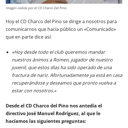
Imagen cedida por el CD Charco Del Pino.
Hoy el CD Charco del Pino se dirige a nosotros para
comunicarnos que hacía público un «Comunicado»
que en parte dice así:
«Hoy desde todo el club queremos mandar
nuestros ánimos a Romen, jugador de nuestro
juvenil, que estos días ha sido operado de una
fractura de nariz. Afortunadamente ya está en casa
recuperándose y deseamos que pronto vuelva a
estar con nosotros.»
Desde el CD Charco del Pino nos antedía el
directivo José Manuel Rodríguez, al que le
hacíamos las siguientes preguntas: