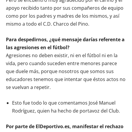
apoyo recibido tanto por sus compañeros de equipo
como por los padres y madres de los mismos, y así
mismo a todo el C.D. Charco del Pino.
Para despedirnos, ¿qué mensaje darías referente a
las agresiones en el fútbol?
Agresiones no deben existir, ni en el fútbol ni en la
vida, pero cuando suceden entre menores parece
que duele más, porque nosotros que somos sus
educadores tenemos que intentar que éstos actos no
se vuelvan a repetir.
Esto fue todo lo que comentamos José Manuel
Rodríguez, quien ha hecho de portavoz del Club.
Por parte de ElDeportivo.es, manifestar el rechazo