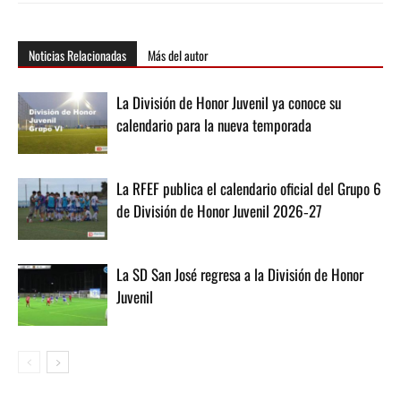
Noticias Relacionadas
Más del autor
La División de Honor Juvenil ya conoce su
calendario para la nueva temporada
La RFEF publica el calendario oficial del Grupo 6
de División de Honor Juvenil 2026‑27
La SD San José regresa a la División de Honor
Juvenil