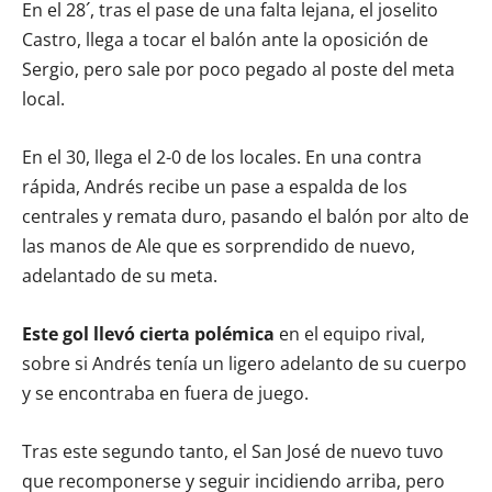
En el 28´, tras el pase de una falta lejana, el joselito
Castro, llega a tocar el balón ante la oposición de
Sergio, pero sale por poco pegado al poste del meta
local.
En el 30, llega el 2-0 de los locales. En una contra
rápida, Andrés recibe un pase a espalda de los
centrales y remata duro, pasando el balón por alto de
las manos de Ale que es sorprendido de nuevo,
adelantado de su meta.
Este gol llevó cierta polémica
en el equipo rival,
sobre si Andrés tenía un ligero adelanto de su cuerpo
y se encontraba en fuera de juego.
Tras este segundo tanto, el San José de nuevo tuvo
que recomponerse y seguir incidiendo arriba, pero