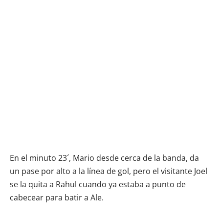
En el minuto 23´, Mario desde cerca de la banda, da
un pase por alto a la línea de gol, pero el visitante Joel
se la quita a Rahul cuando ya estaba a punto de
cabecear para batir a Ale.