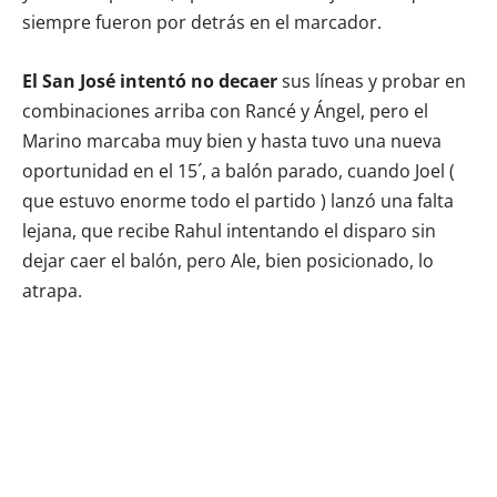
siempre fueron por detrás en el marcador.
El San José intentó no decaer
sus líneas y probar en
combinaciones arriba con Rancé y Ángel, pero el
Marino marcaba muy bien y hasta tuvo una nueva
oportunidad en el 15´, a balón parado, cuando Joel (
que estuvo enorme todo el partido ) lanzó una falta
lejana, que recibe Rahul intentando el disparo sin
dejar caer el balón, pero Ale, bien posicionado, lo
atrapa.