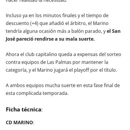
hacer realidad la necesidad.
Incluso ya en los minutos finales y el tiempo de
descuento (+4) que añadió el árbitro, el Marino
tendría alguna ocasión más a balón parado, y
el San
José pareció rendirse a su mala suerte.
Ahora el club capitalino queda a expensas del sorteo
contra equipos de Las Palmas por mantener la
categoría, y el Marino jugará el playoff por el título.
A ambos equipos mucha suerte en esta fase final de
esta complicada temporada.
Ficha técnica
:
CD MARINO
: