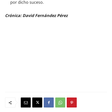
por dicho suceso.
Crónica: David Fernández Pérez