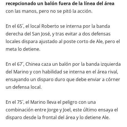
recepcionado un balón fuera de la línea del área
con las manos, pero no se pitó la acción.
En el 65´, el local Roberto se interna por la banda
derecha del San José, y tras evitar a dos defensas
locales dispara ajustado al poste corto de Ale, pero el
meta lo detiene.
En el 67´, Chinea caza un balón por la banda izquierda
del Marino y con habilidad se interna en el área rival,
ensayando un disparo duro que debe enviar a córner
un defensa local.
En el 75´, el Marino lleva el peligro con una
combinación entre Jorge y Joel, este último ensaya el
disparo desde la frontal del área y lo detiene Ale.