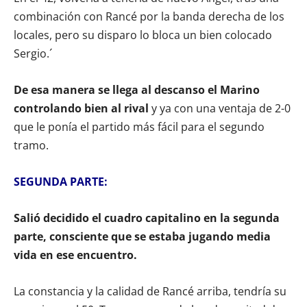
combinación con Rancé por la banda derecha de los
locales, pero su disparo lo bloca un bien colocado
Sergio.´
De esa manera se llega al descanso el Marino
controlando bien al rival
y ya con una ventaja de 2-0
que le ponía el partido más fácil para el segundo
tramo.
SEGUNDA PARTE:
Salió decidido el cuadro capitalino en la segunda
parte, consciente que se estaba jugando media
vida en ese encuentro.
La constancia y la calidad de Rancé arriba, tendría su