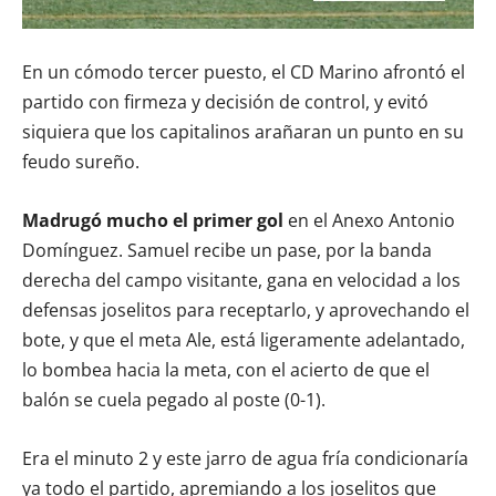
En un cómodo tercer puesto, el CD Marino afrontó el
partido con firmeza y decisión de control, y evitó
siquiera que los capitalinos arañaran un punto en su
feudo sureño.
Madrugó mucho el primer gol
en el Anexo Antonio
Domínguez. Samuel recibe un pase, por la banda
derecha del campo visitante, gana en velocidad a los
defensas joselitos para receptarlo, y aprovechando el
bote, y que el meta Ale, está ligeramente adelantado,
lo bombea hacia la meta, con el acierto de que el
balón se cuela pegado al poste (0-1).
Era el minuto 2 y este jarro de agua fría condicionaría
ya todo el partido, apremiando a los joselitos que