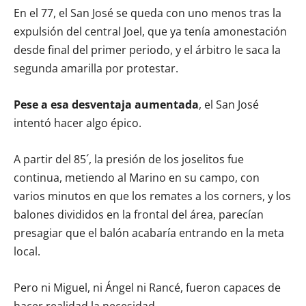
En el 77, el San José se queda con uno menos tras la
expulsión del central Joel, que ya tenía amonestación
desde final del primer periodo, y el árbitro le saca la
segunda amarilla por protestar.
Pese a esa desventaja aumentada
, el San José
intentó hacer algo épico.
A partir del 85´, la presión de los joselitos fue
continua, metiendo al Marino en su campo, con
varios minutos en que los remates a los corners, y los
balones divididos en la frontal del área, parecían
presagiar que el balón acabaría entrando en la meta
local.
Pero ni Miguel, ni Ángel ni Rancé, fueron capaces de