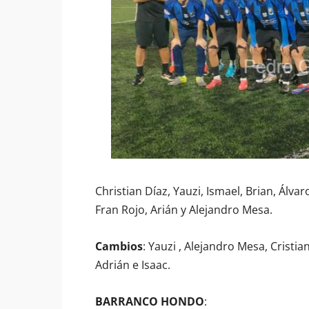
Christian Díaz, Yauzi, Ismael, Brian, Álva
Fran Rojo, Arián y Alejandro Mesa.
Cambios
: Yauzi , Alejandro Mesa, Cristian
Adrián e Isaac.
BARRANCO HONDO
: