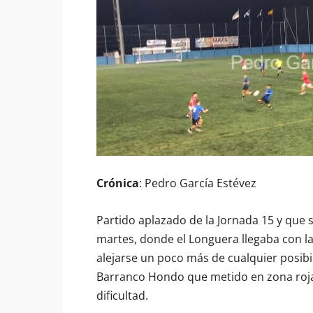
Crónica
: Pedro García Estévez
Partido aplazado de la Jornada 15 y que s
martes, donde el Longuera llegaba con la
alejarse un poco más de cualquier posibil
Barranco Hondo que metido en zona roja 
dificultad.