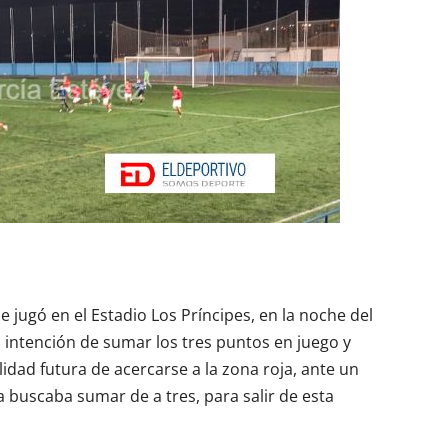
e jugó en el Estadio Los Príncipes, en la noche del
 intención de sumar los tres puntos en juego y
idad futura de acercarse a la zona roja, ante un
buscaba sumar de a tres, para salir de esta