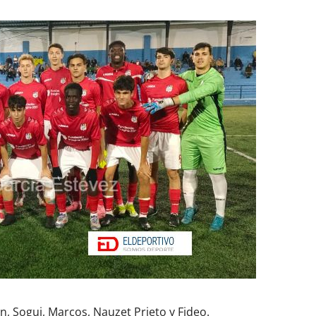
án, Sogui, Marcos, Nauzet Prieto y Fideo.