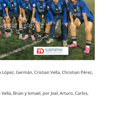
ro López, Germán, Cristian Vella, Christian Pérez,
 Vella, Brian y Ismael, por Joel, Arturo, Carlos,