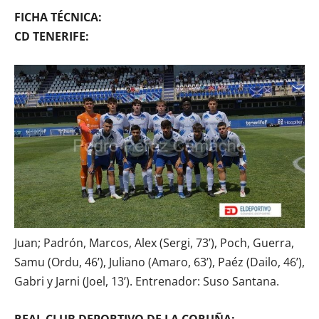
FICHA TÉCNICA:
CD TENERIFE:
Juan; Padrón, Marcos, Alex (Sergi, 73’), Poch, Guerra,
Samu (Ordu, 46’), Juliano (Amaro, 63’), Paéz (Dailo, 46’),
Gabri y Jarni (Joel, 13’). Entrenador: Suso Santana.