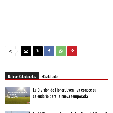
Noticias Relacionadas
Más del autor
La División de Honor Juvenil ya conoce su
calendario para la nueva temporada