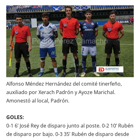
Alfonso Méndez Hernández del comité tinerfeño,
auxiliado por Xerach Padrón y Ayoze Marichal.
Amonestó al local, Padrón.
GOLES:
0-1 6’ José Rey de disparo junto al poste. 0-2 10’ Rubén
de disparo por bajo. 0-3 35’ Rubén de disparo desde