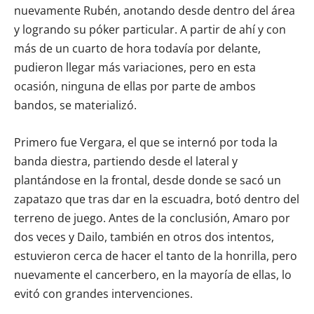
nuevamente Rubén, anotando desde dentro del área
y logrando su póker particular. A partir de ahí y con
más de un cuarto de hora todavía por delante,
pudieron llegar más variaciones, pero en esta
ocasión, ninguna de ellas por parte de ambos
bandos, se materializó.
Primero fue Vergara, el que se internó por toda la
banda diestra, partiendo desde el lateral y
plantándose en la frontal, desde donde se sacó un
zapatazo que tras dar en la escuadra, botó dentro del
terreno de juego. Antes de la conclusión, Amaro por
dos veces y Dailo, también en otros dos intentos,
estuvieron cerca de hacer el tanto de la honrilla, pero
nuevamente el cancerbero, en la mayoría de ellas, lo
evitó con grandes intervenciones.