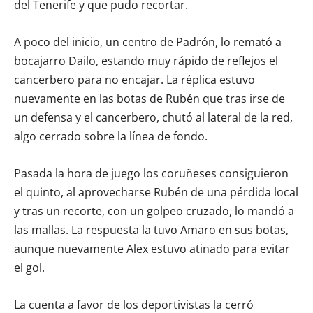
del Tenerife y que pudo recortar.
A poco del inicio, un centro de Padrón, lo remató a
bocajarro Dailo, estando muy rápido de reflejos el
cancerbero para no encajar. La réplica estuvo
nuevamente en las botas de Rubén que tras irse de
un defensa y el cancerbero, chutó al lateral de la red,
algo cerrado sobre la línea de fondo.
Pasada la hora de juego los coruñeses consiguieron
el quinto, al aprovecharse Rubén de una pérdida local
y tras un recorte, con un golpeo cruzado, lo mandó a
las mallas. La respuesta la tuvo Amaro en sus botas,
aunque nuevamente Alex estuvo atinado para evitar
el gol.
La cuenta a favor de los deportivistas la cerró