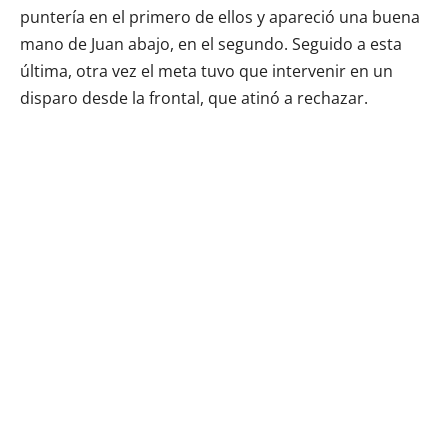
puntería en el primero de ellos y apareció una buena
mano de Juan abajo, en el segundo. Seguido a esta
última, otra vez el meta tuvo que intervenir en un
disparo desde la frontal, que atinó a rechazar.