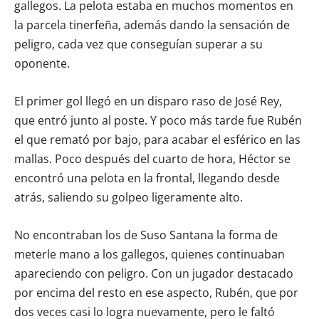
gallegos. La pelota estaba en muchos momentos en
la parcela tinerfeña, además dando la sensación de
peligro, cada vez que conseguían superar a su
oponente.
El primer gol llegó en un disparo raso de José Rey,
que entró junto al poste. Y poco más tarde fue Rubén
el que remató por bajo, para acabar el esférico en las
mallas. Poco después del cuarto de hora, Héctor se
encontró una pelota en la frontal, llegando desde
atrás, saliendo su golpeo ligeramente alto.
No encontraban los de Suso Santana la forma de
meterle mano a los gallegos, quienes continuaban
apareciendo con peligro. Con un jugador destacado
por encima del resto en ese aspecto, Rubén, que por
dos veces casi lo logra nuevamente, pero le faltó