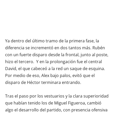
Ya dentro del último tramo de la primera fase, la
diferencia se incrementó en dos tantos más. Rubén
con un fuerte disparo desde la frontal, junto al poste,
hizo el tercero. Y en la prolongación fue el central
David, el que cabeceó a la red un saque de esquina.
Por medio de eso, Alex bajo palos, evitó que el
disparo de Héctor terminara entrando.
Tras el paso por los vestuarios y la clara superioridad
que habían tenido los de Miguel Figueroa, cambió
algo el desarrollo del partido, con presencia ofensiva