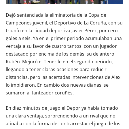
Dejó sentenciada la eliminatoria de la Copa de
Campeones juvenil, el Deportivo de La Coruña, con su
triunfo en la ciudad deportiva Javier Pérez, por cero
goles a seis. Ya en el primer periodo acumulaban una
ventaja a su favor de cuatro tantos, con un jugador
destacado por encima de los demás, su delantero
Rubén. Mejoró el Tenerife en el segundo periodo,
llegando a tener claras ocasiones para reducir
distancias, pero las acertadas intervenciones de Alex
lo impidieron. En cambio dos nuevas dianas, se
sumaron al tanteador coruñés.
En diez minutos de juego el Depor ya había tomado
una clara ventaja, sorprendiendo a un rival que no
atinaba con la forma de contrarrestar el juego de los