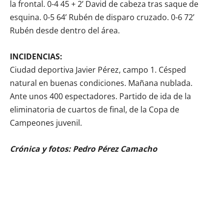
la frontal. 0-4 45 + 2’ David de cabeza tras saque de
esquina. 0-5 64’ Rubén de disparo cruzado. 0-6 72’
Rubén desde dentro del área.
INCIDENCIAS:
Ciudad deportiva Javier Pérez, campo 1. Césped
natural en buenas condiciones. Mañana nublada.
Ante unos 400 espectadores. Partido de ida de la
eliminatoria de cuartos de final, de la Copa de
Campeones juvenil.
Crónica y fotos: Pedro Pérez Camacho