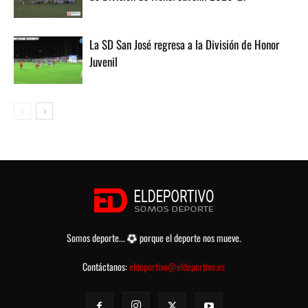
La SD San José regresa a la División de Honor
Juvenil
Somos deporte...
porque el deporte nos mueve.
Contáctanos:
eldeportivo@eldeportivo.es