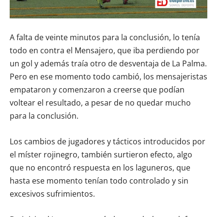
A falta de veinte minutos para la conclusión, lo tenía
todo en contra el Mensajero, que iba perdiendo por
un gol y además traía otro de desventaja de La Palma.
Pero en ese momento todo cambió, los mensajeristas
empataron y comenzaron a creerse que podían
voltear el resultado, a pesar de no quedar mucho
para la conclusión.
Los cambios de jugadores y tácticos introducidos por
el míster rojinegro, también surtieron efecto, algo
que no encontró respuesta en los laguneros, que
hasta ese momento tenían todo controlado y sin
excesivos sufrimientos.