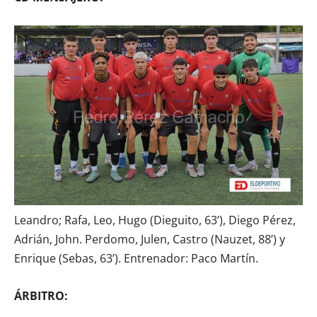
Leandro; Rafa, Leo, Hugo (Dieguito, 63’), Diego Pérez,
Adrián, John. Perdomo, Julen, Castro (Nauzet, 88’) y
Enrique (Sebas, 63’). Entrenador: Paco Martín.
ÁRBITRO: