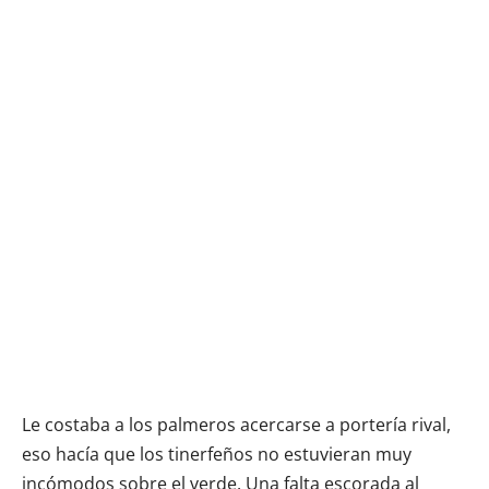
Le costaba a los palmeros acercarse a portería rival,
eso hacía que los tinerfeños no estuvieran muy
incómodos sobre el verde. Una falta escorada al