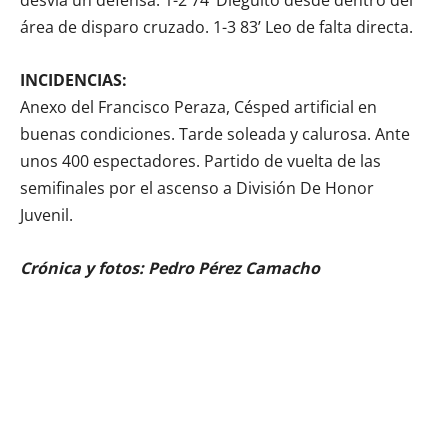
área de disparo cruzado. 1-3 83’ Leo de falta directa.
INCIDENCIAS:
Anexo del Francisco Peraza, Césped artificial en
buenas condiciones. Tarde soleada y calurosa. Ante
unos 400 espectadores. Partido de vuelta de las
semifinales por el ascenso a División De Honor
Juvenil.
Crónica y fotos: Pedro Pérez Camacho