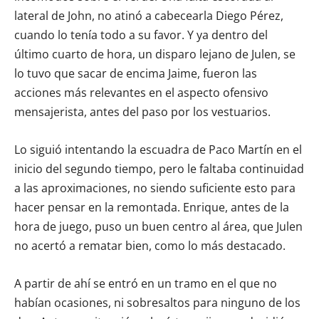
lateral de John, no atinó a cabecearla Diego Pérez,
cuando lo tenía todo a su favor. Y ya dentro del
último cuarto de hora, un disparo lejano de Julen, se
lo tuvo que sacar de encima Jaime, fueron las
acciones más relevantes en el aspecto ofensivo
mensajerista, antes del paso por los vestuarios.
Lo siguió intentando la escuadra de Paco Martín en el
inicio del segundo tiempo, pero le faltaba continuidad
a las aproximaciones, no siendo suficiente esto para
hacer pensar en la remontada. Enrique, antes de la
hora de juego, puso un buen centro al área, que Julen
no acertó a rematar bien, como lo más destacado.
A partir de ahí se entró en un tramo en el que no
habían ocasiones, ni sobresaltos para ninguno de los