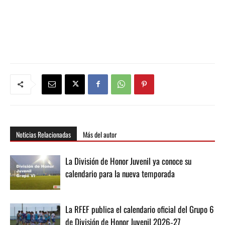
Noticias Relacionadas
Más del autor
La División de Honor Juvenil ya conoce su
calendario para la nueva temporada
La RFEF publica el calendario oficial del Grupo 6
de División de Honor Juvenil 2026‑27