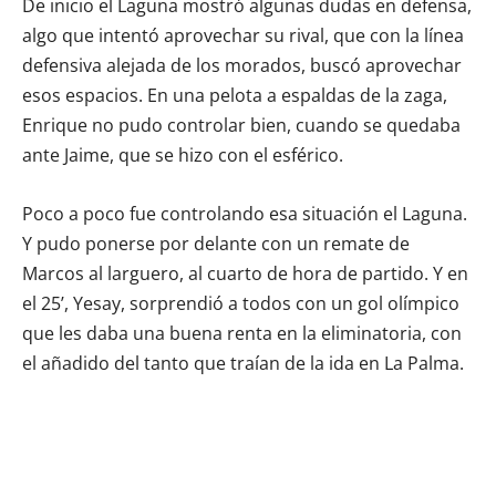
De inicio el Laguna mostró algunas dudas en defensa,
algo que intentó aprovechar su rival, que con la línea
defensiva alejada de los morados, buscó aprovechar
esos espacios. En una pelota a espaldas de la zaga,
Enrique no pudo controlar bien, cuando se quedaba
ante Jaime, que se hizo con el esférico.
Poco a poco fue controlando esa situación el Laguna.
Y pudo ponerse por delante con un remate de
Marcos al larguero, al cuarto de hora de partido. Y en
el 25’, Yesay, sorprendió a todos con un gol olímpico
que les daba una buena renta en la eliminatoria, con
el añadido del tanto que traían de la ida en La Palma.