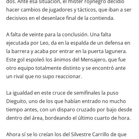
dos. Ante esa situación, el míster rojinegro decidió
hacer cambios de jugadores y tácticos, que iban a ser
decisivos en el desenlace final de la contienda.
A falta de veinte para la conclusión. Una falta
ejecutada por Leo, da en la espalda de un defensa en
la barrera y acaba por entrar en la puerta lagunera.
Este gol espoleó los ánimos del Mensajero, que fue
otro equipo totalmente distinto y se encontró ante
un rival que no supo reaccionar.
La igualdad en este cruce de semifinales la puso
Dieguito, uno de los que habían entrado no mucho
tiempo antes, con un disparo cruzado por bajo desde
dentro del área, bordeando el último cuarto de hora.
Ahora sí se lo creían los del Silvestre Carrillo de que