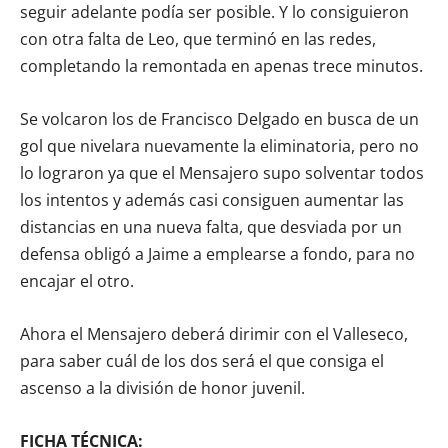
seguir adelante podía ser posible. Y lo consiguieron
con otra falta de Leo, que terminó en las redes,
completando la remontada en apenas trece minutos.
Se volcaron los de Francisco Delgado en busca de un
gol que nivelara nuevamente la eliminatoria, pero no
lo lograron ya que el Mensajero supo solventar todos
los intentos y además casi consiguen aumentar las
distancias en una nueva falta, que desviada por un
defensa obligó a Jaime a emplearse a fondo, para no
encajar el otro.
Ahora el Mensajero deberá dirimir con el Valleseco,
para saber cuál de los dos será el que consiga el
ascenso a la división de honor juvenil.
FICHA TÉCNICA: