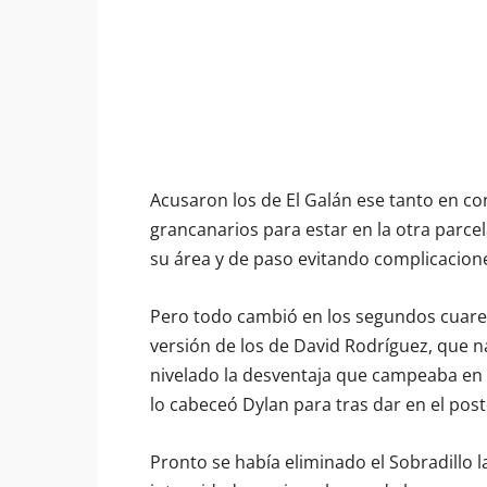
Acusaron los de El Galán ese tanto en co
grancanarios para estar en la otra parcel
su área y de paso evitando complicacion
Pero todo cambió en los segundos cuare
versión de los de David Rodríguez, que n
nivelado la desventaja que campeaba en 
lo cabeceó Dylan para tras dar en el post
Pronto se había eliminado el Sobradillo l