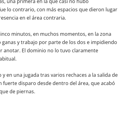
as, una primera en la que casi no hubo
ue lo contrario, con más espacios que dieron lugar
esencia en el área contraria.
 cinco minutos, en muchos momentos, en la zona
 ganas y trabajo por parte de los dos e impidiendo
r anotar. El dominio no lo tuvo claramente
abitual.
y en una jugada tras varios rechaces a la salida de
n fuerte disparo desde dentro del área, que acabó
que de piernas.