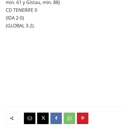
min. 61 y Gistau, min. 88)
CD TENERIFE 0
(IDA 2-0)
(GLOBAL 3-2).