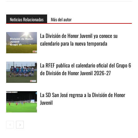
Noticias Relacionadas
Más del autor
La División de Honor Juvenil ya conoce su
calendario para la nueva temporada
La RFEF publica el calendario oficial del Grupo 6
de División de Honor Juvenil 2026‑27
La SD San José regresa a la División de Honor
Juvenil