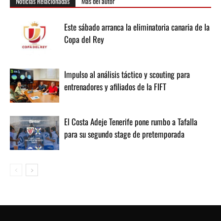
Noticias Relacionadas
Más del autor
Este sábado arranca la eliminatoria canaria de la
Copa del Rey
Impulso al análisis táctico y scouting para
entrenadores y afiliados de la FIFT
El Costa Adeje Tenerife pone rumbo a Tafalla
para su segundo stage de pretemporada