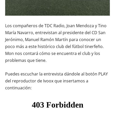
Los compañeros de TDC Radio, Joan Mendoza y Tino
María Navarro, entrevistan al presidente del CD San
Jerónimo, Manuel Ramón Martín para conocer un
poco más a este histórico club del fútbol tinerfeño.
Mon nos contará cómo se encuentra el club y los
problemas que tiene.
Puedes escuchar la entrevista dándole al botón PLAY
del reproductor de Ivoox que insertamos a
continuación: