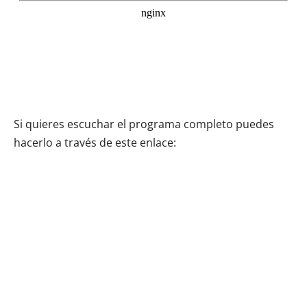
Si quieres escuchar el programa completo puedes
hacerlo a través de este enlace: