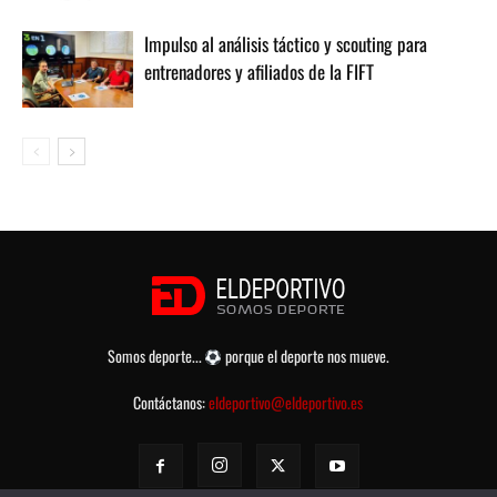
Impulso al análisis táctico y scouting para
entrenadores y afiliados de la FIFT
Somos deporte...
porque el deporte nos mueve.
Contáctanos:
eldeportivo@eldeportivo.es