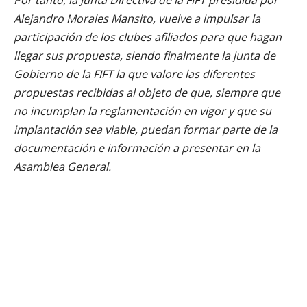
Alejandro Morales Mansito, vuelve a impulsar la
participación de los clubes afiliados para que hagan
llegar sus propuesta, siendo finalmente la junta de
Gobierno de la FIFT la que valore las diferentes
propuestas recibidas al objeto de que, siempre que
no incumplan la reglamentación en vigor y que su
implantación sea viable, puedan formar parte de la
documentación e información a presentar en la
Asamblea General.