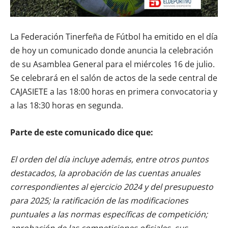
La Federación Tinerfeña de Fútbol ha emitido en el día
de hoy un comunicado donde anuncia la celebración
de su Asamblea General para el miércoles 16 de julio.
Se celebrará en el salón de actos de la sede central de
CAJASIETE a las 18:00 horas en primera convocatoria y
a las 18:30 horas en segunda.
Parte de este comunicado dice que:
El orden del día incluye además, entre otros puntos
destacados, la aprobación de las cuentas anuales
correspondientes al ejercicio 2024 y del presupuesto
para 2025; la ratificación de las modificaciones
puntuales a las normas específicas de competición;
aprobación de las competiciones oficiales, sus