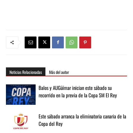
Noticias Relacionadas
Más del autor
Balos y AUGüímar inician este sábado su
recorrido en la previa de la Copa SM El Rey
Este sábado arranca la eliminatoria canaria de la
Copa del Rey