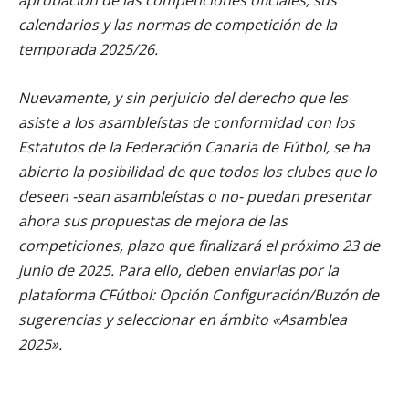
calendarios y las normas de competición de la
temporada 2025/26.
Nuevamente, y sin perjuicio del derecho que les
asiste a los asambleístas de conformidad con los
Estatutos de la Federación Canaria de Fútbol, se ha
abierto la posibilidad de que todos los clubes que lo
deseen -sean asambleístas o no- puedan presentar
ahora sus propuestas de mejora de las
competiciones, plazo que finalizará el próximo 23 de
junio de 2025. Para ello, deben enviarlas por la
plataforma CFútbol: Opción Configuración/Buzón de
sugerencias y seleccionar en ámbito «Asamblea
2025».