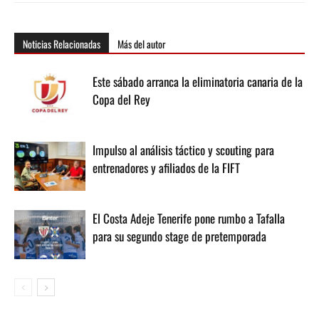
Noticias Relacionadas
Más del autor
Este sábado arranca la eliminatoria canaria de la
Copa del Rey
Impulso al análisis táctico y scouting para
entrenadores y afiliados de la FIFT
El Costa Adeje Tenerife pone rumbo a Tafalla
para su segundo stage de pretemporada