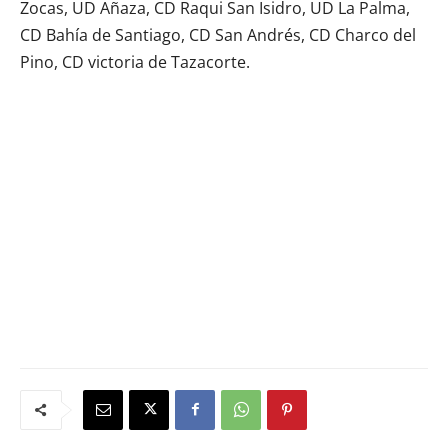
Zocas, UD Añaza, CD Raqui San Isidro, UD La Palma,
CD Bahía de Santiago, CD San Andrés, CD Charco del
Pino, CD victoria de Tazacorte.