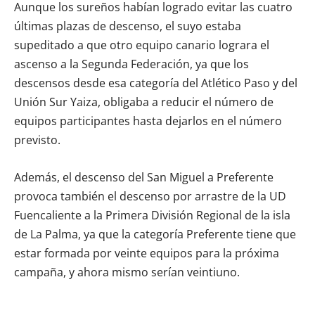
Aunque los sureños habían logrado evitar las cuatro
últimas plazas de descenso, el suyo estaba
supeditado a que otro equipo canario lograra el
ascenso a la Segunda Federación, ya que los
descensos desde esa categoría del Atlético Paso y del
Unión Sur Yaiza, obligaba a reducir el número de
equipos participantes hasta dejarlos en el número
previsto.
Además, el descenso del San Miguel a Preferente
provoca también el descenso por arrastre de la UD
Fuencaliente a la Primera División Regional de la isla
de La Palma, ya que la categoría Preferente tiene que
estar formada por veinte equipos para la próxima
campaña, y ahora mismo serían veintiuno.