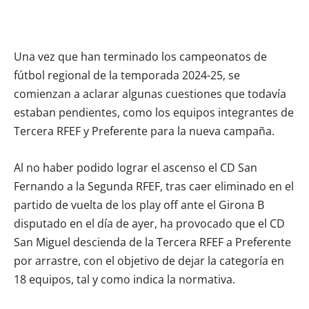
Una vez que han terminado los campeonatos de
fútbol regional de la temporada 2024-25, se
comienzan a aclarar algunas cuestiones que todavía
estaban pendientes, como los equipos integrantes de
Tercera RFEF y Preferente para la nueva campaña.
Al no haber podido lograr el ascenso el CD San
Fernando a la Segunda RFEF, tras caer eliminado en el
partido de vuelta de los play off ante el Girona B
disputado en el día de ayer, ha provocado que el CD
San Miguel descienda de la Tercera RFEF a Preferente
por arrastre, con el objetivo de dejar la categoría en
18 equipos, tal y como indica la normativa.