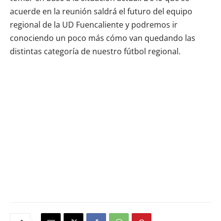
acuerde en la reunión saldrá el futuro del equipo
regional de la UD Fuencaliente y podremos ir
conociendo un poco más cómo van quedando las
distintas categoría de nuestro fútbol regional.