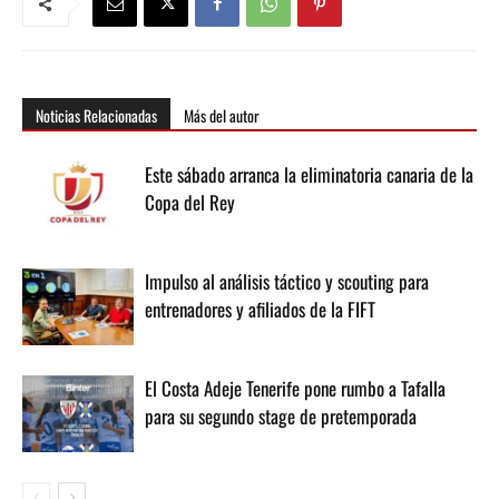
Noticias Relacionadas
Más del autor
Este sábado arranca la eliminatoria canaria de la
Copa del Rey
Impulso al análisis táctico y scouting para
entrenadores y afiliados de la FIFT
El Costa Adeje Tenerife pone rumbo a Tafalla
para su segundo stage de pretemporada