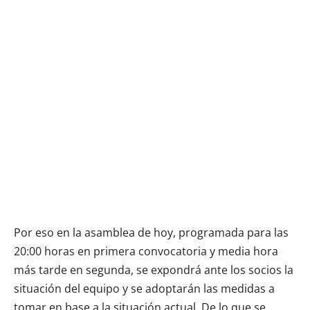
Por eso en la asamblea de hoy, programada para las
20:00 horas en primera convocatoria y media hora
más tarde en segunda, se expondrá ante los socios la
situación del equipo y se adoptarán las medidas a
tomar en base a la situación actual. De lo que se