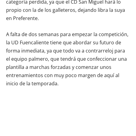
categoría perdida, ya que el CD San Miguel hará lo
propio con la de los galleteros, dejando libra la suya
en Preferente.
A falta de dos semanas para empezar la competición,
la UD Fuencaliente tiene que abordar su futuro de
forma inmediata, ya que todo va a contrarreloj para
el equipo palmero, que tendrá que confeccionar una
plantilla a marchas forzadas y comenzar unos
entrenamientos con muy poco margen de aquí al
inicio de la temporada.