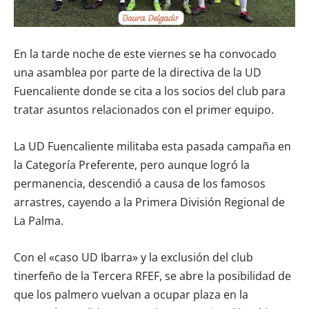
En la tarde noche de este viernes se ha convocado
una asamblea por parte de la directiva de la UD
Fuencaliente donde se cita a los socios del club para
tratar asuntos relacionados con el primer equipo.
La UD Fuencaliente militaba esta pasada campaña en
la Categoría Preferente, pero aunque logró la
permanencia, descendió a causa de los famosos
arrastres, cayendo a la Primera División Regional de
La Palma.
Con el «caso UD Ibarra» y la exclusión del club
tinerfeño de la Tercera RFEF, se abre la posibilidad de
que los palmero vuelvan a ocupar plaza en la