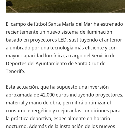
El campo de fútbol Santa María del Mar ha estrenado
recientemente un nuevo sistema de iluminación
basado en proyectores LED, sustituyendo el anterior
alumbrado por una tecnología más eficiente y con
mayor capacidad lumínica, a cargo del Servicio de
Deportes del Ayuntamiento de Santa Cruz de
Tenerife.
Esta actuación, que ha supuesto una inversión
aproximada de 42.000 euros incluyendo proyectores,
material y mano de obra, permitirá optimizar el
consumo energético y mejorar las condiciones para
la práctica deportiva, especialmente en horario
nocturno. Además de la instalación de los nuevos