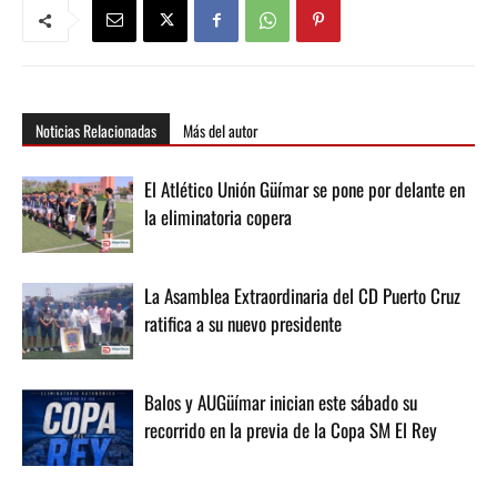
Noticias Relacionadas
Más del autor
El Atlético Unión Güímar se pone por delante en
la eliminatoria copera
La Asamblea Extraordinaria del CD Puerto Cruz
ratifica a su nuevo presidente
Balos y AUGüímar inician este sábado su
recorrido en la previa de la Copa SM El Rey