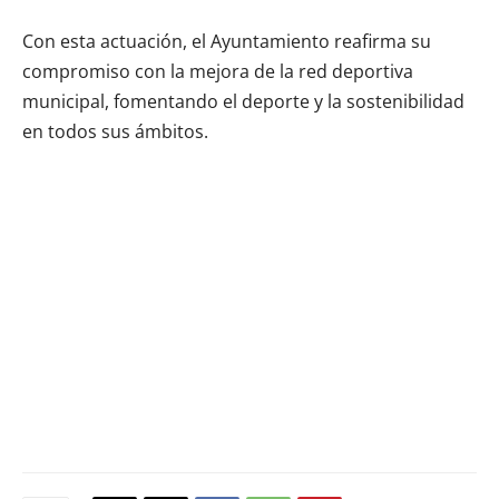
Con esta actuación, el Ayuntamiento reafirma su
compromiso con la mejora de la red deportiva
municipal, fomentando el deporte y la sostenibilidad
en todos sus ámbitos.