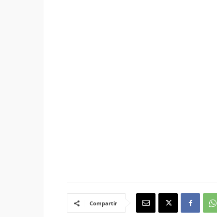
Compartir