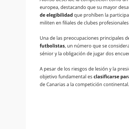
europea, destacando que su mayor desaf
de elegibilidad
que prohíben la participa
militen en filiales de clubes profesionales
Una de las preocupaciones principales de
futbolistas
, un número que se considera 
sénior y la obligación de jugar dos encu
A pesar de los riesgos de lesión y la pres
objetivo fundamental es
clasificarse par
de Canarias a la competición continental