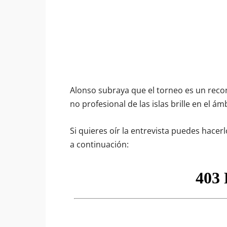
Alonso subraya que el torneo es un reco
no profesional de las islas brille en el ám
Si quieres oír la entrevista puedes hace
a continuación: