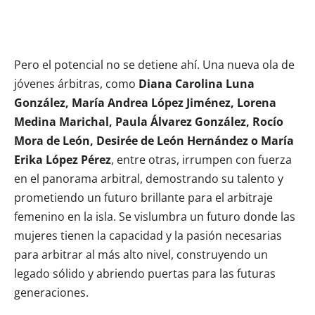
Pero el potencial no se detiene ahí. Una nueva ola de
jóvenes árbitras, como
Diana Carolina Luna
González, María Andrea López Jiménez, Lorena
Medina Marichal, Paula Álvarez González, Rocío
Mora de León, Desirée de León Hernández o María
Erika López Pérez
, entre otras, irrumpen con fuerza
en el panorama arbitral, demostrando su talento y
prometiendo un futuro brillante para el arbitraje
femenino en la isla. Se vislumbra un futuro donde las
mujeres tienen la capacidad y la pasión necesarias
para arbitrar al más alto nivel, construyendo un
legado sólido y abriendo puertas para las futuras
generaciones.