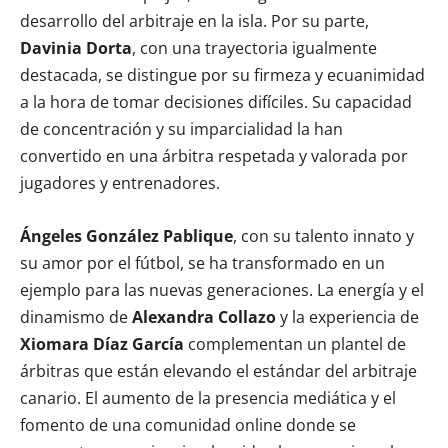
desarrollo del arbitraje en la isla. Por su parte,
Davinia Dorta
, con una trayectoria igualmente
destacada, se distingue por su firmeza y ecuanimidad
a la hora de tomar decisiones difíciles. Su capacidad
de concentración y su imparcialidad la han
convertido en una árbitra respetada y valorada por
jugadores y entrenadores.
Ángeles González Pablique
, con su talento innato y
su amor por el fútbol, se ha transformado en un
ejemplo para las nuevas generaciones. La energía y el
dinamismo de
Alexandra Collazo
y la experiencia de
Xiomara Díaz García
complementan un plantel de
árbitras que están elevando el estándar del arbitraje
canario. El aumento de la presencia mediática y el
fomento de una comunidad online donde se