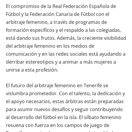
El compromiso de la Real Federación Española de
Fútbol y la Federación Canaria de Fútbol con el
arbitraje femenino, a través de programas de
formación específicos y el respaldo a las colegiadas,
está dando sus frutos. Además, la creciente visibilidad
del arbitraje femenino en los medios de
comunicación y en las redes sociales está ayudando a
derribar estereotipos y a animar a más mujeres a
unirse a esta profesión.
El futuro del arbitraje femenino en Tenerife se
vislumbra prometedor. Con el talento, la dedicación y
el apoyo necesarios, estas árbitras están preparadas
para asumir nuevos desafíos y seguir contribuyendo
al desarrollo del fútbol en la isla. El silbato femenino
resuena con fuerza en los campos de juego de