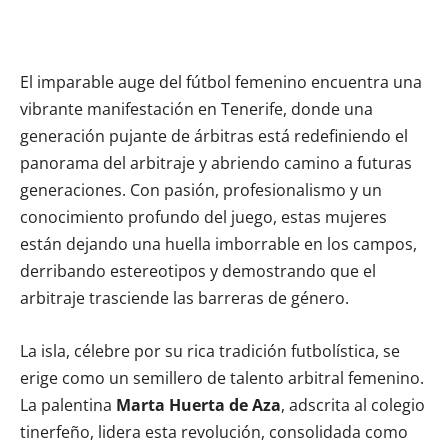
El imparable auge del fútbol femenino encuentra una
vibrante manifestación en Tenerife, donde una
generación pujante de árbitras está redefiniendo el
panorama del arbitraje y abriendo camino a futuras
generaciones. Con pasión, profesionalismo y un
conocimiento profundo del juego, estas mujeres
están dejando una huella imborrable en los campos,
derribando estereotipos y demostrando que el
arbitraje trasciende las barreras de género.
La isla, célebre por su rica tradición futbolística, se
erige como un semillero de talento arbitral femenino.
La palentina
Marta Huerta de Aza
, adscrita al colegio
tinerfeño, lidera esta revolución, consolidada como