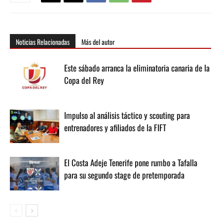
Noticias Relacionadas
Más del autor
Este sábado arranca la eliminatoria canaria de la
Copa del Rey
Impulso al análisis táctico y scouting para
entrenadores y afiliados de la FIFT
El Costa Adeje Tenerife pone rumbo a Tafalla
para su segundo stage de pretemporada