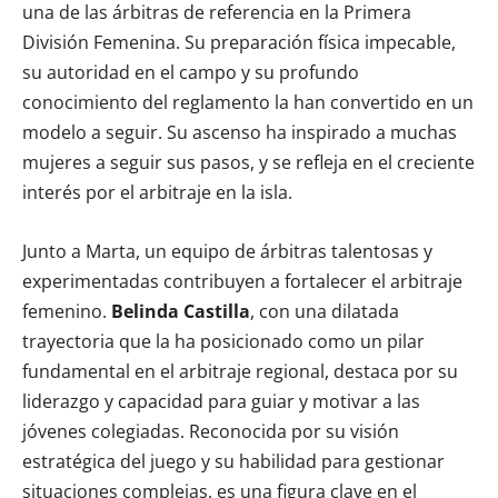
una de las árbitras de referencia en la Primera
División Femenina. Su preparación física impecable,
su autoridad en el campo y su profundo
conocimiento del reglamento la han convertido en un
modelo a seguir. Su ascenso ha inspirado a muchas
mujeres a seguir sus pasos, y se refleja en el creciente
interés por el arbitraje en la isla.
Junto a Marta, un equipo de árbitras talentosas y
experimentadas contribuyen a fortalecer el arbitraje
femenino.
Belinda Castilla
, con una dilatada
trayectoria que la ha posicionado como un pilar
fundamental en el arbitraje regional, destaca por su
liderazgo y capacidad para guiar y motivar a las
jóvenes colegiadas. Reconocida por su visión
estratégica del juego y su habilidad para gestionar
situaciones complejas, es una figura clave en el