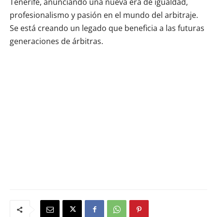
Tenerife, anunciando una nueva era de igualdad,
profesionalismo y pasión en el mundo del arbitraje.
Se está creando un legado que beneficia a las futuras
generaciones de árbitras.