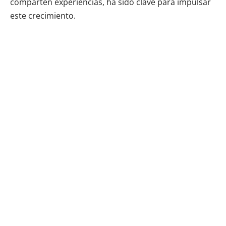
comparten experiencias, ha sido clave para impulsar
este crecimiento.