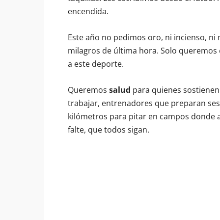
encendida.
Este año no pedimos oro, ni incienso, ni
milagros de última hora. Solo queremos
a este deporte.
Queremos
salud
para quienes sostienen
trabajar, entrenadores que preparan sesi
kilómetros para pitar en campos donde a
falte, que todos sigan.