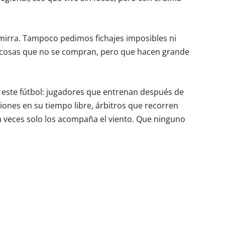
 mirra. Tampoco pedimos fichajes imposibles ni
 cosas que no se compran, pero que hacen grande
 este fútbol: jugadores que entrenan después de
ones en su tiempo libre, árbitros que recorren
 veces solo los acompaña el viento. Que ninguno