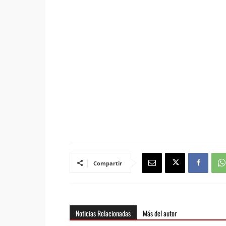
Compartir
Noticias Relacionadas
Más del autor