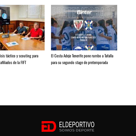
isis táctico y scouting para
El Costa Adeje Tenerife pone rumbo a Tafalla
afiliados de la FIFT
para su segundo stage de pretemporada