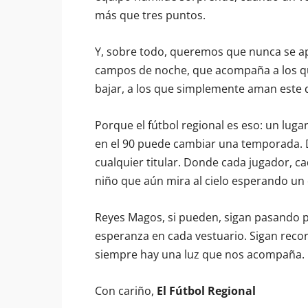
más que tres puntos.
Y, sobre todo, queremos que nunca se a
campos de noche, que acompaña a los qu
bajar, a los que simplemente aman este 
Porque el fútbol regional es eso: un lug
en el 90 puede cambiar una temporada. 
cualquier titular. Donde cada jugador, c
niño que aún mira al cielo esperando un
Reyes Magos, si pueden, sigan pasando 
esperanza en cada vestuario. Sigan rec
siempre hay una luz que nos acompaña.
Con cariño,
El Fútbol Regional