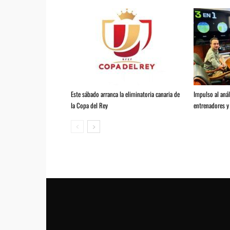
Este sábado arranca la eliminatoria canaria de
Impulso al anál
la Copa del Rey
entrenadores y 