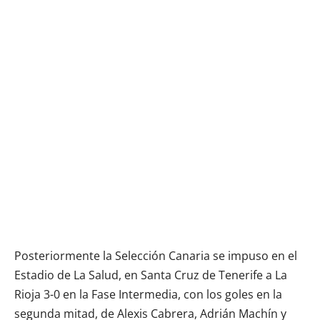
Posteriormente la Selección Canaria se impuso en el
Estadio de La Salud, en Santa Cruz de Tenerife a La
Rioja 3-0 en la Fase Intermedia, con los goles en la
segunda mitad, de Alexis Cabrera, Adrián Machín y