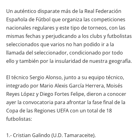
Un auténtico disparate más de la Real Federación
Española de Fútbol que organiza las competiciones
nacionales regulares y este tipo de torneos, con las
mismas fechas y perjudicando a los clubs y futbolistas
seleccionados que varios no han podido ir a la
llamada del seleccionador, condicionado por todo
ello y también por la insularidad de nuestra geografía.
El técnico Sergio Alonso, junto a su equipo técnico,
integrado por Mario Alexis García Herrera, Moisés
Reyes López y Diego Fortes Felipe, dieron a conocer
ayer la convocatoria para afrontar la fase final de la
Copa de las Regiones UEFA con un total de 18
futbolistas:
1.- Cristian Galindo (U.D. Tamaraceite).