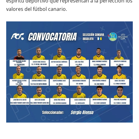
espíritu deportivo que representan a la perfección los
valores del fútbol canario.