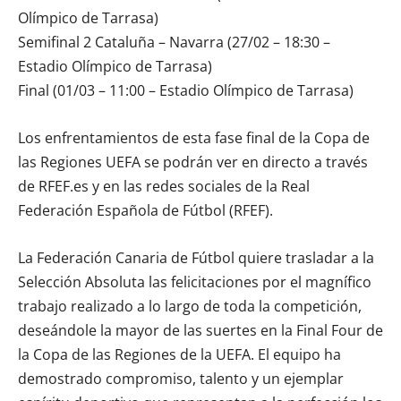
Olímpico de Tarrasa)
Semifinal 2 Cataluña – Navarra (27/02 – 18:30 –
Estadio Olímpico de Tarrasa)
Final (01/03 – 11:00 – Estadio Olímpico de Tarrasa)
Los enfrentamientos de esta fase final de la Copa de
las Regiones UEFA se podrán ver en directo a través
de RFEF.es y en las redes sociales de la Real
Federación Española de Fútbol (RFEF).
La Federación Canaria de Fútbol quiere trasladar a la
Selección Absoluta las felicitaciones por el magnífico
trabajo realizado a lo largo de toda la competición,
deseándole la mayor de las suertes en la Final Four de
la Copa de las Regiones de la UEFA. El equipo ha
demostrado compromiso, talento y un ejemplar