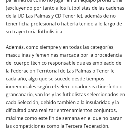
(excluyendo por tanto a los futbolistas de las cadenas
de la UD Las Palmas y CD Tenerife), además de no
tener ficha profesional o haberla tenido a lo largo de
su trayectoria futbolística.
Además, como siempre y en todas las categorías,
masculinas y femeninas marcada por la procedencia
del cuerpo técnico responsable que es empleado de
la Federación Territorial de Las Palmas o Tenerife
cada año, algo que se sucede desde tiempos
inmemoriales según el seleccionador sea tinerfeño o
grancanario, van los y las futbolistas seleccionados en
cada Selección, debido también a la insularidad y la
dificultad para realizar entrenamientos conjuntos,
máxime como este fin de semana en el que no paran
las competiciones como la Tercera Federación.