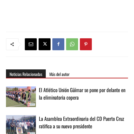
Noticias Relacionadas
Más del autor
El Atlético Unión Güímar se pone por delante en
la eliminatoria copera
La Asamblea Extraordinaria del CD Puerto Cruz
ratifica a su nuevo presidente