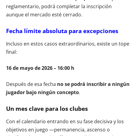
reglamentario, podrá completar la inscripción
aunque el mercado esté cerrado.
Fecha límite absoluta para excepciones
Incluso en estos casos extraordinarios, existe un tope
final:
16 de mayo de 2026 – 16:00 h
Después de esa fecha
no se podrá inscribir a ningún
jugador bajo ningún concepto
.
Un mes clave para los clubes
Con el calendario entrando en su fase decisiva y los
objetivos en juego —permanencia, ascenso o