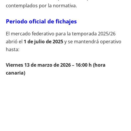
contemplados por la normativa.
Periodo oficial de fichajes
El mercado federativo para la temporada 2025/26
abrió el
1 de julio de 2025
y se mantendrá operativo
hasta:
Viernes 13 de marzo de 2026 – 16:00 h (hora
canaria)