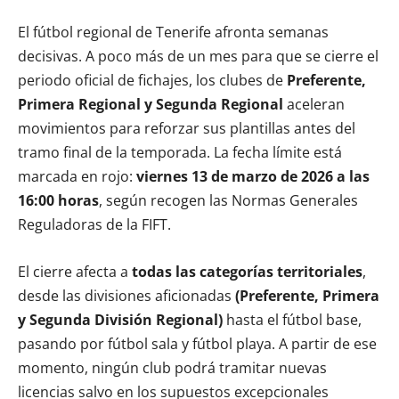
El fútbol regional de Tenerife afronta semanas
decisivas. A poco más de un mes para que se cierre el
periodo oficial de fichajes, los clubes de
Preferente,
Primera Regional y Segunda Regional
aceleran
movimientos para reforzar sus plantillas antes del
tramo final de la temporada. La fecha límite está
marcada en rojo:
viernes 13 de marzo de 2026 a las
16:00 horas
, según recogen las Normas Generales
Reguladoras de la FIFT.
El cierre afecta a
todas las categorías territoriales
,
desde las divisiones aficionadas
(Preferente, Primera
y Segunda División Regional)
hasta el fútbol base,
pasando por fútbol sala y fútbol playa. A partir de ese
momento, ningún club podrá tramitar nuevas
licencias salvo en los supuestos excepcionales