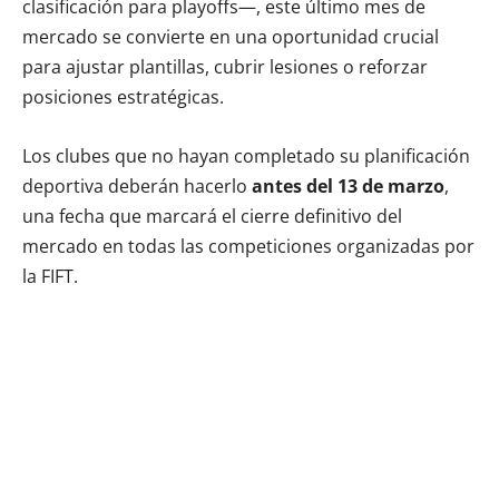
clasificación para playoffs—, este último mes de
mercado se convierte en una oportunidad crucial
para ajustar plantillas, cubrir lesiones o reforzar
posiciones estratégicas.
Los clubes que no hayan completado su planificación
deportiva deberán hacerlo
antes del 13 de marzo
,
una fecha que marcará el cierre definitivo del
mercado en todas las competiciones organizadas por
la FIFT.