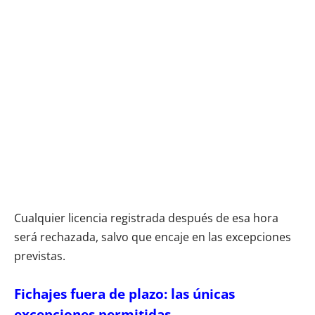
Cualquier licencia registrada después de esa hora
será rechazada, salvo que encaje en las excepciones
previstas.
Fichajes fuera de plazo: las únicas
excepciones permitidas