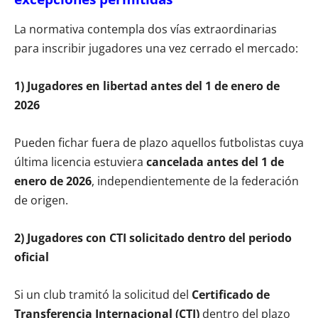
La normativa contempla dos vías extraordinarias
para inscribir jugadores una vez cerrado el mercado:
1) Jugadores en libertad antes del 1 de enero de
2026
Pueden fichar fuera de plazo aquellos futbolistas cuya
última licencia estuviera
cancelada antes del 1 de
enero de 2026
, independientemente de la federación
de origen.
2) Jugadores con CTI solicitado dentro del periodo
oficial
Si un club tramitó la solicitud del
Certificado de
Transferencia Internacional (CTI)
dentro del plazo