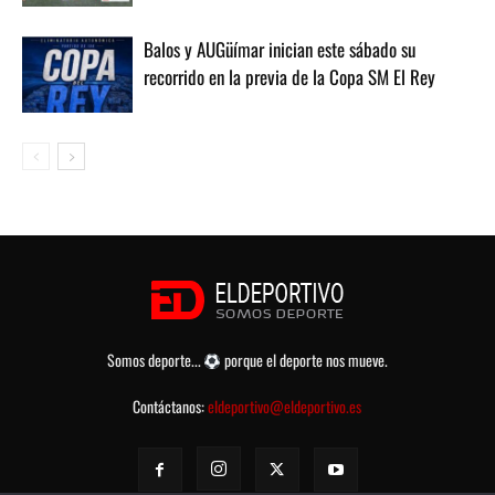
Balos y AUGüímar inician este sábado su
recorrido en la previa de la Copa SM El Rey
Somos deporte...
porque el deporte nos mueve.
Contáctanos:
eldeportivo@eldeportivo.es